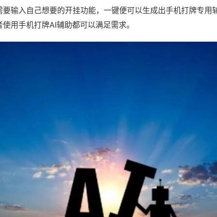
需要输入自己想要的开挂功能，一键便可以生成出手机打牌专用
者使用手机打牌AI辅助都可以满足需求。