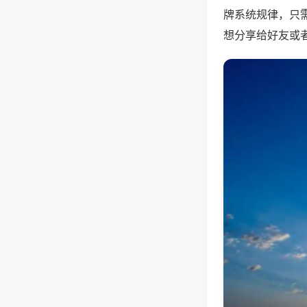
牌系统规律，只
想分享给好友或