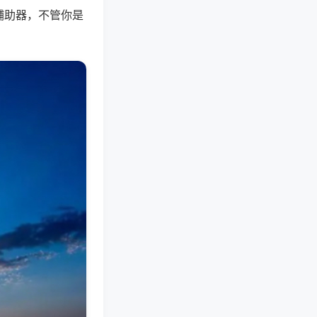
辅助器，不管你是