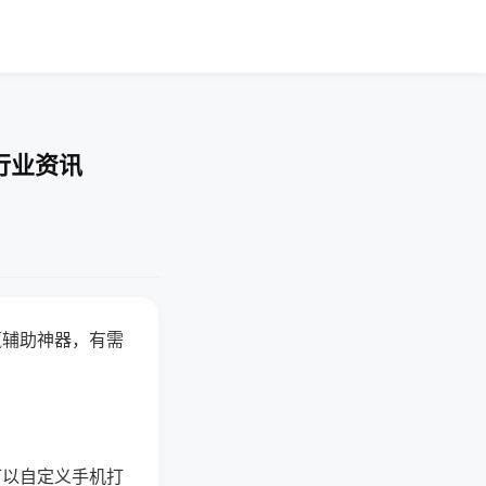
行业资讯
赢辅助神器，有需
可以自定义手机打