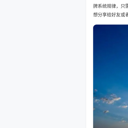
牌系统规律，只
想分享给好友或