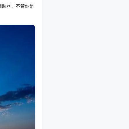
辅助器，不管你是