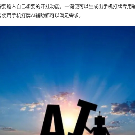
需要输入自己想要的开挂功能，一键便可以生成出手机打牌专用
者使用手机打牌AI辅助都可以满足需求。