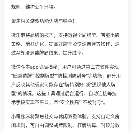
规则，维护公平环境。
聚焦相关游戏功能优势与特色！
微乐麻将赢牌的技巧；支持透视全局牌型、智能出牌
策略、暗杠优化、提高好牌率及快速自摸等操作，通
过AI算法调整牌局结果，提升胜率。
微信斗牛app骗局揭秘；用户可通过第三方软件实现
“随意选牌”“控制牌型”“防检测防封号”等功能，部分用
户反映其他玩家可能存在“牌特别好”或“透视他人牌
型”的情况。这些工具通过后台运行、自动连接等技
术手段实现不平公，且“安全性高”“不被封号”。
小程序麻将聚焦社交与休闲双重体验，支持自定义房
间规则，可自由调整胡牌限制、杠牌结算、封顶分数