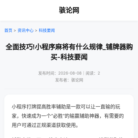
骇论网
首页
>
资讯中心
>
科技要闻
全面技巧!小程序麻将有什么规律_铺牌器购
买-科技要闻
发布时间：2026-08-08｜阅读：2
发布者：骇论网
小程序打牌提高胜率辅助是一款可以让一直输的玩
家，快速成为一个“必胜”的输赢辅助神器，有需要的
用户可通过正规渠道获取使用。