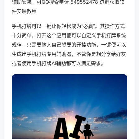
辅助安装，可QQ搜索申请 549552478 进群获取软
件安装教程
手机打牌可以一键让你轻松成为“必赢”。其操作方式
十分简单，打开这个应用便可以自定义手机打牌系统
规律，只需要输入自己想要的开挂功能，一键便可以
生成出手机打牌专用辅助器，不管你是想分享给好友
或者使用手机打牌AI辅助都可以满足需求。