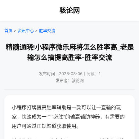
骇论网
首页
>
资讯中心
>
胜率交流
精髓通晓!小程序微乐麻将怎么胜率高_老是
输怎么搞提高胜率-胜率交流
发布时间：2026-08-06｜阅读：1
发布者：骇论网
小程序打牌提高胜率辅助是一款可以让一直输的玩
家，快速成为一个“必胜”的输赢辅助神器，有需要的
用户可通过正规渠道获取使用。