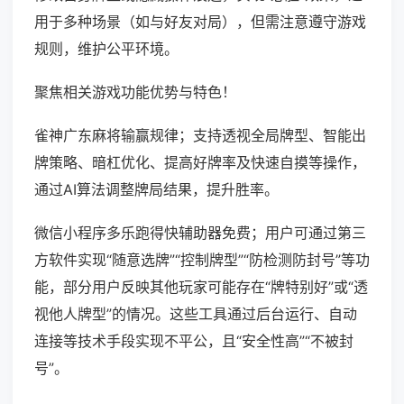
用于多种场景（如与好友对局），但需注意遵守游戏
规则，维护公平环境。
聚焦相关游戏功能优势与特色！
雀神广东麻将输赢规律；支持透视全局牌型、智能出
牌策略、暗杠优化、提高好牌率及快速自摸等操作，
通过AI算法调整牌局结果，提升胜率。
微信小程序多乐跑得快辅助器免费；用户可通过第三
方软件实现“随意选牌”“控制牌型”“防检测防封号”等功
能，部分用户反映其他玩家可能存在“牌特别好”或“透
视他人牌型”的情况。这些工具通过后台运行、自动
连接等技术手段实现不平公，且“安全性高”“不被封
号”。