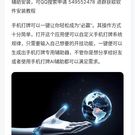
辅助安装，可QQ搜索申请 549552478 进群获取软
件安装教程
手机打牌可以一键让你轻松成为“必赢”。其操作方式
十分简单，打开这个应用便可以自定义手机打牌系统
规律，只需要输入自己想要的开挂功能，一键便可以
生成出手机打牌专用辅助器，不管你是想分享给好友
或者使用手机打牌AI辅助都可以满足需求。