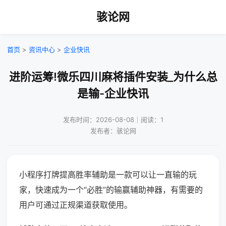
骇论网
首页
>
资讯中心
>
企业快讯
进阶运筹!微乐四川麻将插件安装_为什么总
是输-企业快讯
发布时间：2026-08-08｜阅读：1
发布者：骇论网
小程序打牌提高胜率辅助是一款可以让一直输的玩
家，快速成为一个“必胜”的输赢辅助神器，有需要的
用户可通过正规渠道获取使用。