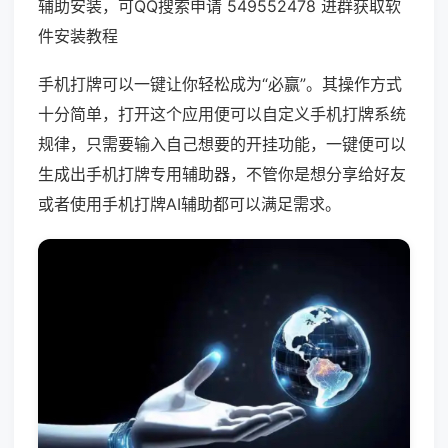
辅助安装，可QQ搜索申请 549552478 进群获取软
件安装教程
手机打牌可以一键让你轻松成为“必赢”。其操作方式
十分简单，打开这个应用便可以自定义手机打牌系统
规律，只需要输入自己想要的开挂功能，一键便可以
生成出手机打牌专用辅助器，不管你是想分享给好友
或者使用手机打牌AI辅助都可以满足需求。