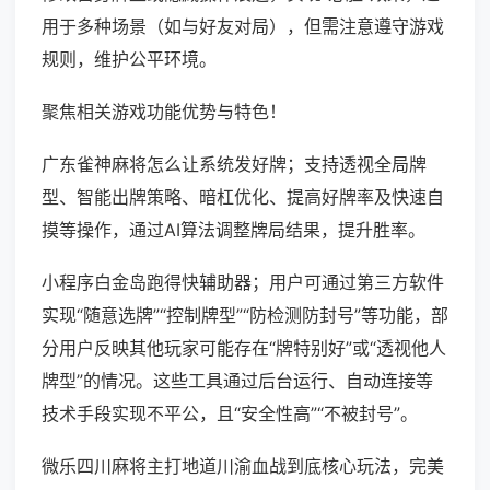
用于多种场景（如与好友对局），但需注意遵守游戏
规则，维护公平环境。
聚焦相关游戏功能优势与特色！
广东雀神麻将怎么让系统发好牌；支持透视全局牌
型、智能出牌策略、暗杠优化、提高好牌率及快速自
摸等操作，通过AI算法调整牌局结果，提升胜率。
小程序白金岛跑得快辅助器；用户可通过第三方软件
实现“随意选牌”“控制牌型”“防检测防封号”等功能，部
分用户反映其他玩家可能存在“牌特别好”或“透视他人
牌型”的情况。这些工具通过后台运行、自动连接等
技术手段实现不平公，且“安全性高”“不被封号”。
微乐四川麻将主打地道川渝血战到底核心玩法，完美