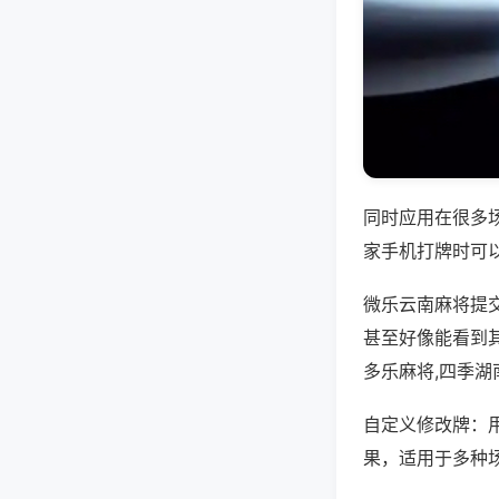
同时应用在很多
家手机打牌时可
微乐云南麻将提
甚至好像能看到
多乐麻将,四季湖
自定义修改牌：
果，适用于多种