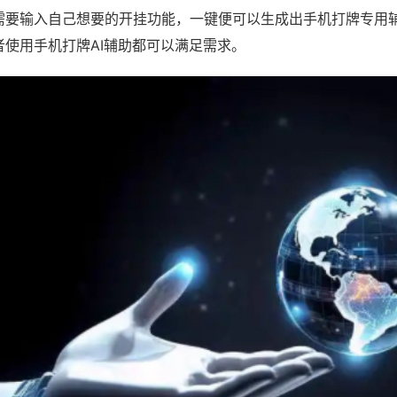
需要输入自己想要的开挂功能，一键便可以生成出手机打牌专用
者使用手机打牌AI辅助都可以满足需求。