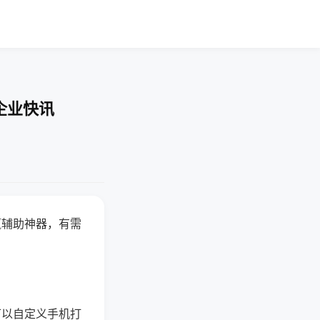
企业快讯
赢辅助神器，有需
可以自定义手机打