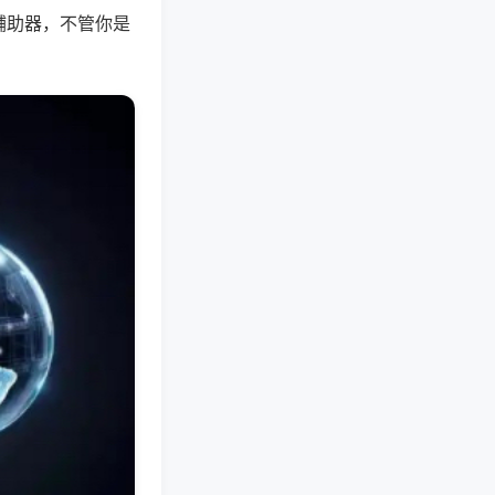
辅助器，不管你是