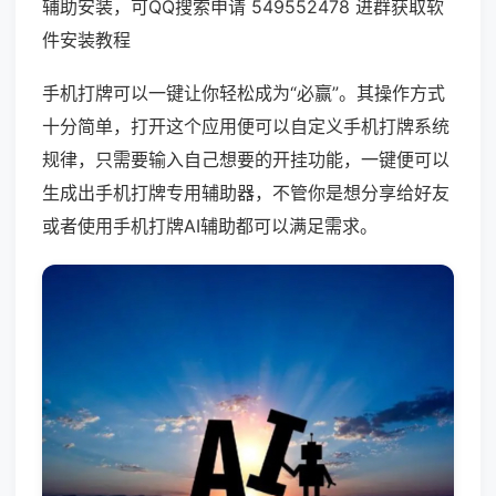
辅助安装，可QQ搜索申请 549552478 进群获取软
件安装教程
手机打牌可以一键让你轻松成为“必赢”。其操作方式
十分简单，打开这个应用便可以自定义手机打牌系统
规律，只需要输入自己想要的开挂功能，一键便可以
生成出手机打牌专用辅助器，不管你是想分享给好友
或者使用手机打牌AI辅助都可以满足需求。