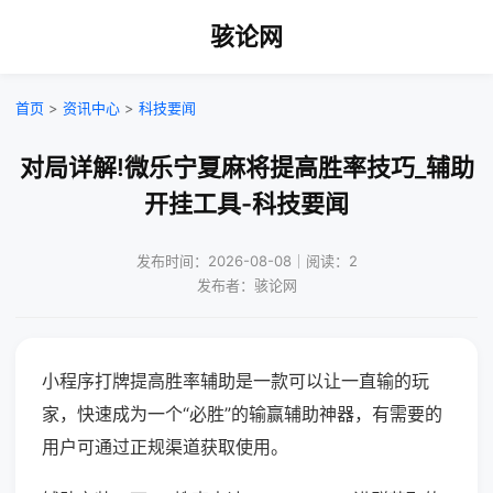
骇论网
首页
>
资讯中心
>
科技要闻
对局详解!微乐宁夏麻将提高胜率技巧_辅助
开挂工具-科技要闻
发布时间：2026-08-08｜阅读：2
发布者：骇论网
小程序打牌提高胜率辅助是一款可以让一直输的玩
家，快速成为一个“必胜”的输赢辅助神器，有需要的
用户可通过正规渠道获取使用。