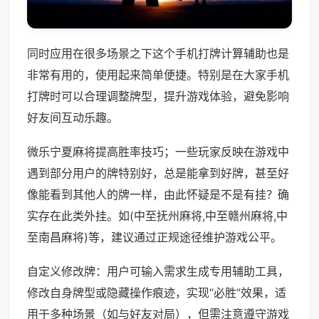
同时应用在很多场景之下这个手机打牌计算辅助也是
非常有用的，使用起来简单便捷。特别是在大家手机
打牌时可以合理调整牌型，提升游戏体验，避免影响
好友间互动乐趣。
微乐宁夏麻将提高胜率技巧；一些玩家反映在游戏中
遇到部分用户的牌特别好，总是能拿到好牌，甚至好
像能看到其他人的牌一样，由此怀疑是不是有挂？确
实存在此类外挂。如(中至抚州麻将,中至赣州麻将,中
至南昌麻将)等，建议通过正规途径维护游戏公平。
自定义修改牌：用户可输入需求生成专用辅助工具，
修改自身牌型或隐藏操作痕迹，实现“必胜”效果，适
用于多种场景（如与好友对局），但需注意遵守游戏