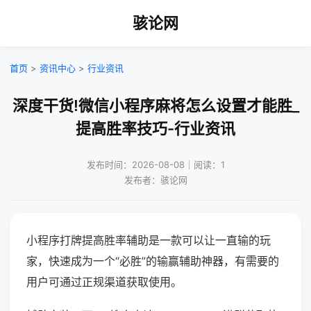
骇论网
首页
>
资讯中心
>
行业资讯
深度干货!微信小程序麻将怎么设置才能胜_
提高胜率技巧-行业资讯
发布时间：2026-08-08｜阅读：1
发布者：骇论网
小程序打牌提高胜率辅助是一款可以让一直输的玩
家，快速成为一个“必胜”的输赢辅助神器，有需要的
用户可通过正规渠道获取使用。