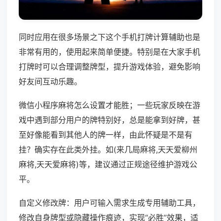
同时应用在很多场景之下这个手机打牌计算辅助也是
非常有用的，使用起来简单便捷。特别是在大家手机
打牌时可以合理调整牌型，提升游戏体验，避免影响
好友间互动乐趣。
微信小程序麻将怎么设置才能胜；一些玩家反映在游
戏中遇到部分用户的牌特别好，总是能拿到好牌，甚
至好像能看到其他人的牌一样，由此怀疑是不是有
挂？确实存在此类外挂。如(来几局麻将,天天爱柳州
麻将,天天爱麻将)等，建议通过正规途径维护游戏公
平。
自定义修改牌：用户可输入需求生成专用辅助工具，
修改自身牌型或隐藏操作痕迹，实现“必胜”效果，适