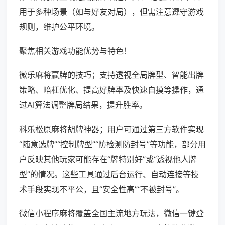
用于多种场景（如与好友对局），但需注意遵守游戏
规则，维护公平环境。
聚焦相关游戏功能优势与特色！
微乐麻将赢牌的技巧；支持透视全局牌型、智能出牌
策略、暗杠优化、提高好牌率及快速自摸等操作，通
过AI算法调整牌局结果，提升胜率。
科乐松原麻将胡牌神器；用户可通过第三方软件实现
“随意选牌”“控制牌型”“防检测防封号”等功能，部分用
户反映其他玩家可能存在“牌特别好”或“透视他人牌
型”的情况。这些工具通过后台运行、自动连接等技
术手段实现不平公，且“安全性高”“不被封号”。
微信小程序麻将覆盖全国主流地方玩法，微信一键登