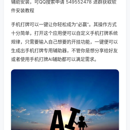
辅助安装，可QQ搜索申请 549552478 进群获取软
件安装教程
手机打牌可以一键让你轻松成为“必赢”。其操作方式
十分简单，打开这个应用便可以自定义手机打牌系统
规律，只需要输入自己想要的开挂功能，一键便可以
生成出手机打牌专用辅助器，不管你是想分享给好友
或者使用手机打牌AI辅助都可以满足需求。