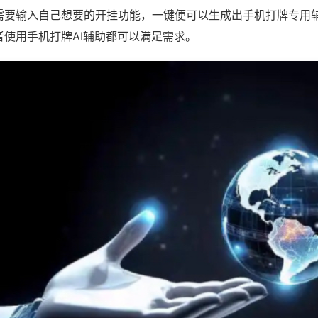
需要输入自己想要的开挂功能，一键便可以生成出手机打牌专用
者使用手机打牌AI辅助都可以满足需求。