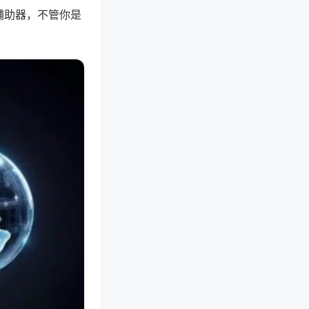
辅助器，不管你是