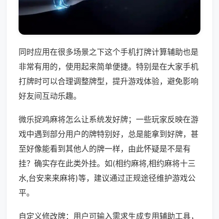
同时应用在很多场景之下这个手机打牌计算辅助也是
非常有用的，使用起来简单便捷。特别是在大家手机
打牌时可以合理调整牌型，提升游戏体验，避免影响
好友间互动乐趣。
微乐捉鸡麻将怎么让系统发好牌；一些玩家反映在游
戏中遇到部分用户的牌特别好，总是能拿到好牌，甚
至好像能看到其他人的牌一样，由此怀疑是不是有
挂？确实存在此类外挂。如(相约麻将,相约麻将十三
水,台安来来麻将)等，建议通过正规途径维护游戏公
平。
自定义修改牌：用户可输入需求生成专用辅助工具，