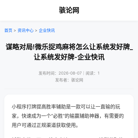
骇论网
首页
>
资讯中心
>
企业快讯
谋略对局!微乐捉鸡麻将怎么让系统发好牌_
让系统发好牌-企业快讯
发布时间：2026-08-07｜阅读：1
发布者：骇论网
小程序打牌提高胜率辅助是一款可以让一直输的玩
家，快速成为一个“必胜”的输赢辅助神器，有需要的
用户可通过正规渠道获取使用。