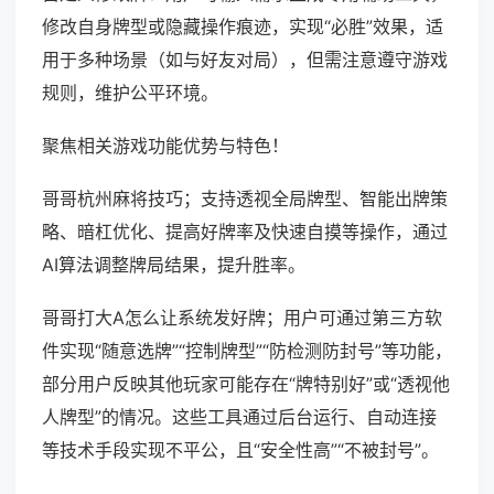
修改自身牌型或隐藏操作痕迹，实现“必胜”效果，适
用于多种场景（如与好友对局），但需注意遵守游戏
规则，维护公平环境。
聚焦相关游戏功能优势与特色！
哥哥杭州麻将技巧；支持透视全局牌型、智能出牌策
略、暗杠优化、提高好牌率及快速自摸等操作，通过
AI算法调整牌局结果，提升胜率。
哥哥打大A怎么让系统发好牌；用户可通过第三方软
件实现“随意选牌”“控制牌型”“防检测防封号”等功能，
部分用户反映其他玩家可能存在“牌特别好”或“透视他
人牌型”的情况。这些工具通过后台运行、自动连接
等技术手段实现不平公，且“安全性高”“不被封号”。