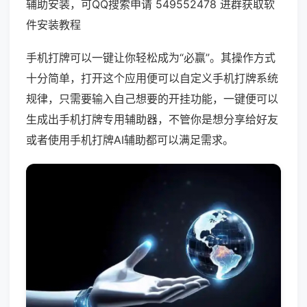
辅助安装，可QQ搜索申请 549552478 进群获取软
件安装教程
手机打牌可以一键让你轻松成为“必赢”。其操作方式
十分简单，打开这个应用便可以自定义手机打牌系统
规律，只需要输入自己想要的开挂功能，一键便可以
生成出手机打牌专用辅助器，不管你是想分享给好友
或者使用手机打牌AI辅助都可以满足需求。