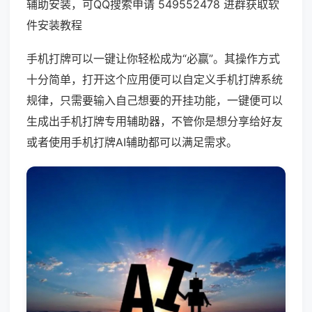
辅助安装，可QQ搜索申请 549552478 进群获取软
件安装教程
手机打牌可以一键让你轻松成为“必赢”。其操作方式
十分简单，打开这个应用便可以自定义手机打牌系统
规律，只需要输入自己想要的开挂功能，一键便可以
生成出手机打牌专用辅助器，不管你是想分享给好友
或者使用手机打牌AI辅助都可以满足需求。