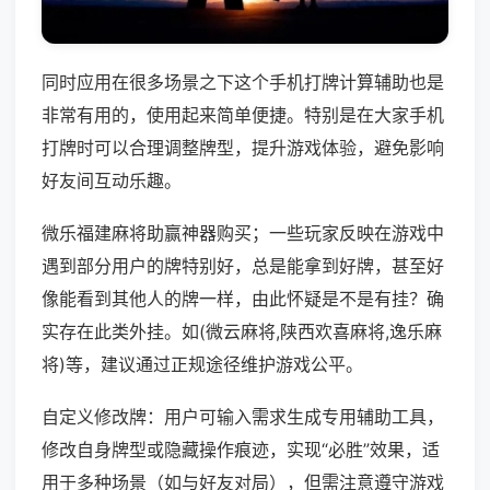
同时应用在很多场景之下这个手机打牌计算辅助也是
非常有用的，使用起来简单便捷。特别是在大家手机
打牌时可以合理调整牌型，提升游戏体验，避免影响
好友间互动乐趣。
微乐福建麻将助赢神器购买；一些玩家反映在游戏中
遇到部分用户的牌特别好，总是能拿到好牌，甚至好
像能看到其他人的牌一样，由此怀疑是不是有挂？确
实存在此类外挂。如(微云麻将,陕西欢喜麻将,逸乐麻
将)等，建议通过正规途径维护游戏公平。
自定义修改牌：用户可输入需求生成专用辅助工具，
修改自身牌型或隐藏操作痕迹，实现“必胜”效果，适
用于多种场景（如与好友对局），但需注意遵守游戏