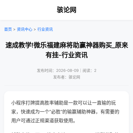
骇论网
首页
>
资讯中心
>
行业资讯
速成教学!微乐福建麻将助赢神器购买_原来
有挂-行业资讯
发布时间：2026-08-09｜阅读：2
发布者：骇论网
小程序打牌提高胜率辅助是一款可以让一直输的玩
家，快速成为一个“必胜”的输赢辅助神器，有需要的
用户可通过正规渠道获取使用。