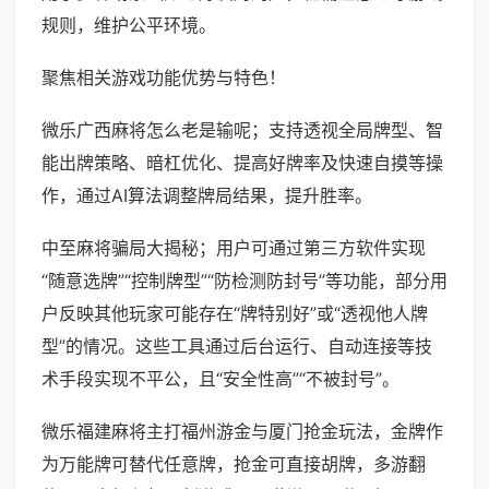
规则，维护公平环境。
聚焦相关游戏功能优势与特色！
微乐广西麻将怎么老是输呢；支持透视全局牌型、智
能出牌策略、暗杠优化、提高好牌率及快速自摸等操
作，通过AI算法调整牌局结果，提升胜率。
中至麻将骗局大揭秘；用户可通过第三方软件实现
“随意选牌”“控制牌型”“防检测防封号”等功能，部分用
户反映其他玩家可能存在“牌特别好”或“透视他人牌
型”的情况。这些工具通过后台运行、自动连接等技
术手段实现不平公，且“安全性高”“不被封号”。
微乐福建麻将主打福州游金与厦门抢金玩法，金牌作
为万能牌可替代任意牌，抢金可直接胡牌，多游翻