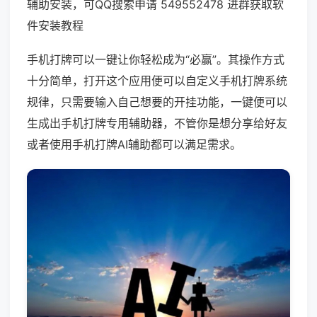
辅助安装，可QQ搜索申请 549552478 进群获取软
件安装教程
手机打牌可以一键让你轻松成为“必赢”。其操作方式
十分简单，打开这个应用便可以自定义手机打牌系统
规律，只需要输入自己想要的开挂功能，一键便可以
生成出手机打牌专用辅助器，不管你是想分享给好友
或者使用手机打牌AI辅助都可以满足需求。