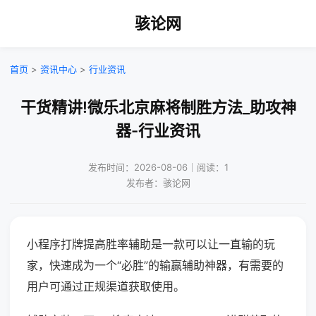
骇论网
首页
>
资讯中心
>
行业资讯
干货精讲!微乐北京麻将制胜方法_助攻神
器-行业资讯
发布时间：2026-08-06｜阅读：1
发布者：骇论网
小程序打牌提高胜率辅助是一款可以让一直输的玩
家，快速成为一个“必胜”的输赢辅助神器，有需要的
用户可通过正规渠道获取使用。