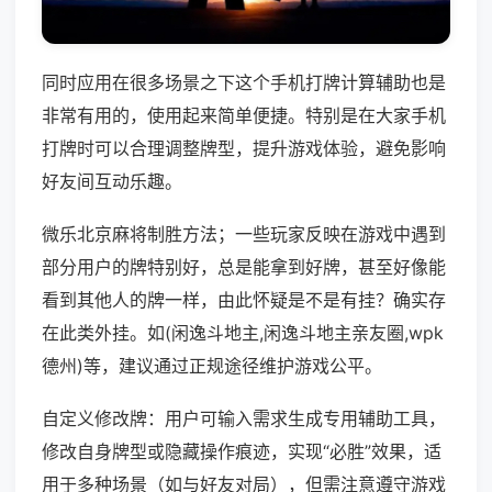
同时应用在很多场景之下这个手机打牌计算辅助也是
非常有用的，使用起来简单便捷。特别是在大家手机
打牌时可以合理调整牌型，提升游戏体验，避免影响
好友间互动乐趣。
微乐北京麻将制胜方法；一些玩家反映在游戏中遇到
部分用户的牌特别好，总是能拿到好牌，甚至好像能
看到其他人的牌一样，由此怀疑是不是有挂？确实存
在此类外挂。如(闲逸斗地主,闲逸斗地主亲友圈,wpk
德州)等，建议通过正规途径维护游戏公平。
自定义修改牌：用户可输入需求生成专用辅助工具，
修改自身牌型或隐藏操作痕迹，实现“必胜”效果，适
用于多种场景（如与好友对局），但需注意遵守游戏