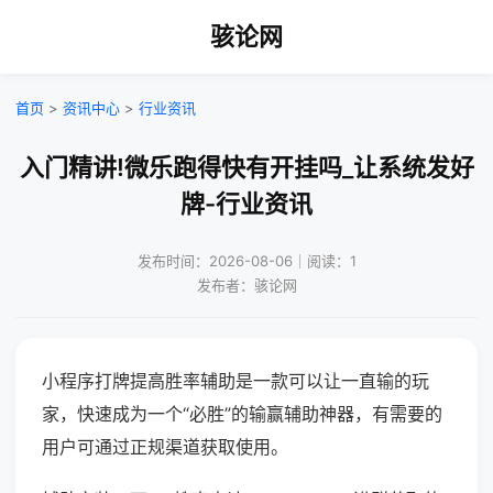
骇论网
首页
>
资讯中心
>
行业资讯
入门精讲!微乐跑得快有开挂吗_让系统发好
牌-行业资讯
发布时间：2026-08-06｜阅读：1
发布者：骇论网
小程序打牌提高胜率辅助是一款可以让一直输的玩
家，快速成为一个“必胜”的输赢辅助神器，有需要的
用户可通过正规渠道获取使用。