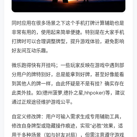
同时应用在很多场景之下这个手机打牌计算辅助也是
非常有用的，使用起来简单便捷。特别是在大家手机
打牌时可以合理调整牌型，提升游戏体验，避免影响
好友间互动乐趣。
微乐跑得快有开挂吗；一些玩家反映在游戏中遇到部
分用户的牌特别好，总是能拿到好牌，甚至好像能看
到其他人的牌一样，由此怀疑是不是有挂？确实存在
此类外挂。如(德州菠萝,德扑之星,hhpoker)等，建议
通过正规途径维护游戏公平。
自定义修改牌：用户可输入需求生成专用辅助工具，
修改自身牌型或隐藏操作痕迹，实现“必胜”效果，适
用于多种场景（如与好友对局），但需注意遵守游戏