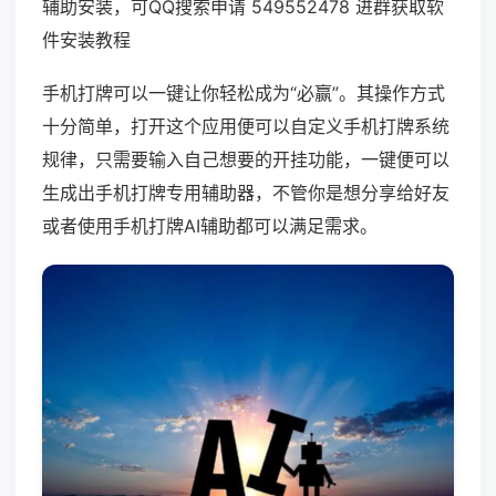
辅助安装，可QQ搜索申请 549552478 进群获取软
件安装教程
手机打牌可以一键让你轻松成为“必赢”。其操作方式
十分简单，打开这个应用便可以自定义手机打牌系统
规律，只需要输入自己想要的开挂功能，一键便可以
生成出手机打牌专用辅助器，不管你是想分享给好友
或者使用手机打牌AI辅助都可以满足需求。