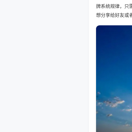
牌系统规律，只
想分享给好友或