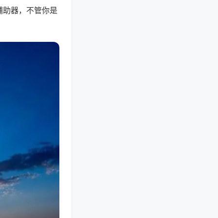
辅助器，不管你是