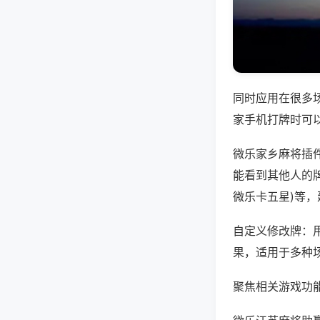
同时应用在很多
家手机打牌时可
微乐家乡麻将插
能看到其他人的牌
微乐卡五星)等
自定义修改牌：
果，适用于多种
聚焦相关游戏功