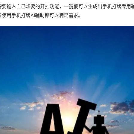
需要输入自己想要的开挂功能，一键便可以生成出手机打牌专用
者使用手机打牌AI辅助都可以满足需求。