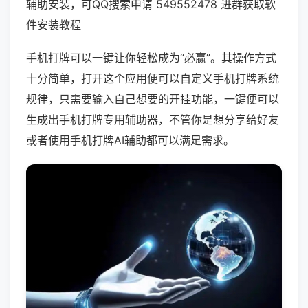
辅助安装，可QQ搜索申请 549552478 进群获取软
件安装教程
手机打牌可以一键让你轻松成为“必赢”。其操作方式
十分简单，打开这个应用便可以自定义手机打牌系统
规律，只需要输入自己想要的开挂功能，一键便可以
生成出手机打牌专用辅助器，不管你是想分享给好友
或者使用手机打牌AI辅助都可以满足需求。