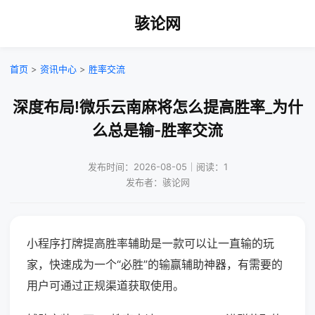
骇论网
首页
>
资讯中心
>
胜率交流
深度布局!微乐云南麻将怎么提高胜率_为什
么总是输-胜率交流
发布时间：2026-08-05｜阅读：1
发布者：骇论网
小程序打牌提高胜率辅助是一款可以让一直输的玩
家，快速成为一个“必胜”的输赢辅助神器，有需要的
用户可通过正规渠道获取使用。