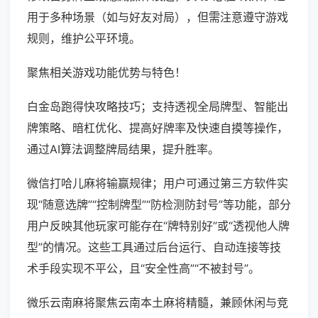
用于多种场景（如与好友对局），但需注意遵守游戏
规则，维护公平环境。
聚焦相关游戏功能优势与特色！
白金岛跑得快攻略技巧；支持透视全局牌型、智能出
牌策略、暗杠优化、提高好牌率及快速自摸等操作，
通过AI算法调整牌局结果，提升胜率。
微信打哈儿麻将输赢规律；用户可通过第三方软件实
现“随意选牌”“控制牌型”“防检测防封号”等功能，部分
用户反映其他玩家可能存在“牌特别好”或“透视他人牌
型”的情况。这些工具通过后台运行、自动连接等技
术手段实现不平公，且“安全性高”“不被封号”。
微乐云南麻将聚焦云南本土麻将精髓，兼顾休闲与竞