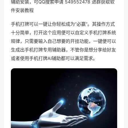
辅助安装，可QQ搜索申请 549552478 进群获取软
件安装教程
手机打牌可以一键让你轻松成为“必赢”。其操作方式
十分简单，打开这个应用便可以自定义手机打牌系统
规律，只需要输入自己想要的开挂功能，一键便可以
生成出手机打牌专用辅助器，不管你是想分享给好友
或者使用手机打牌AI辅助都可以满足需求。