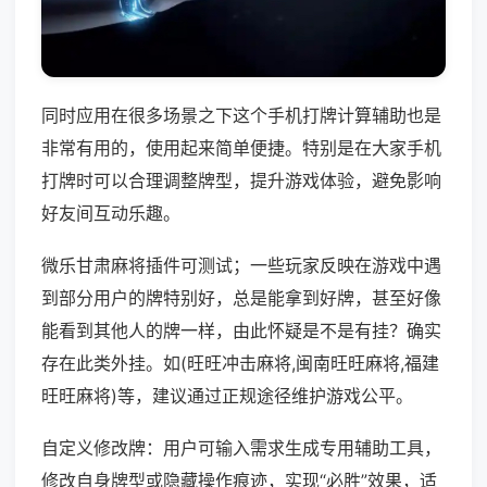
同时应用在很多场景之下这个手机打牌计算辅助也是
非常有用的，使用起来简单便捷。特别是在大家手机
打牌时可以合理调整牌型，提升游戏体验，避免影响
好友间互动乐趣。
微乐甘肃麻将插件可测试；一些玩家反映在游戏中遇
到部分用户的牌特别好，总是能拿到好牌，甚至好像
能看到其他人的牌一样，由此怀疑是不是有挂？确实
存在此类外挂。如(旺旺冲击麻将,闽南旺旺麻将,福建
旺旺麻将)等，建议通过正规途径维护游戏公平。
自定义修改牌：用户可输入需求生成专用辅助工具，
修改自身牌型或隐藏操作痕迹，实现“必胜”效果，适