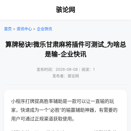
骇论网
首页
>
资讯中心
>
企业快讯
算牌秘诀!微乐甘肃麻将插件可测试_为啥总
是输-企业快讯
发布时间：2026-08-08｜阅读：1
发布者：骇论网
小程序打牌提高胜率辅助是一款可以让一直输的玩
家，快速成为一个“必胜”的输赢辅助神器，有需要的
用户可通过正规渠道获取使用。