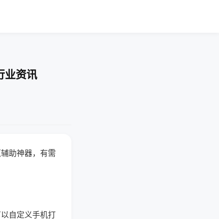
行业资讯
赢辅助神器，有需
可以自定义手机打