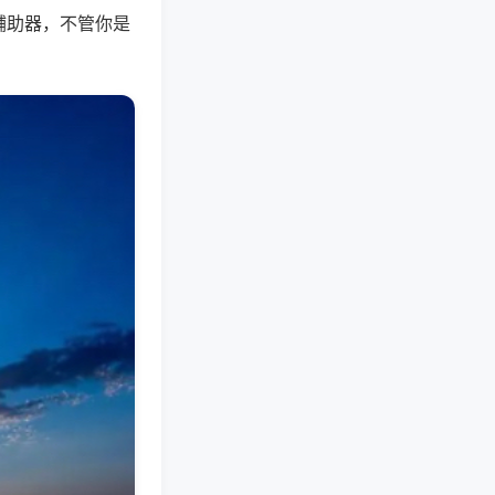
辅助器，不管你是