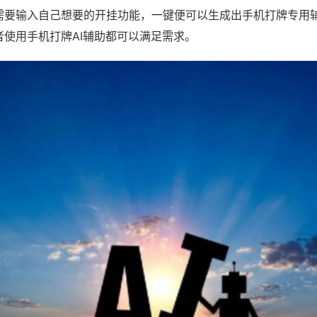
需要输入自己想要的开挂功能，一键便可以生成出手机打牌专用
者使用手机打牌AI辅助都可以满足需求。