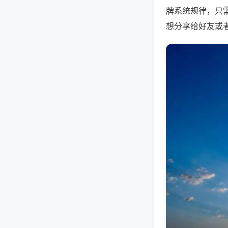
牌系统规律，只
想分享给好友或