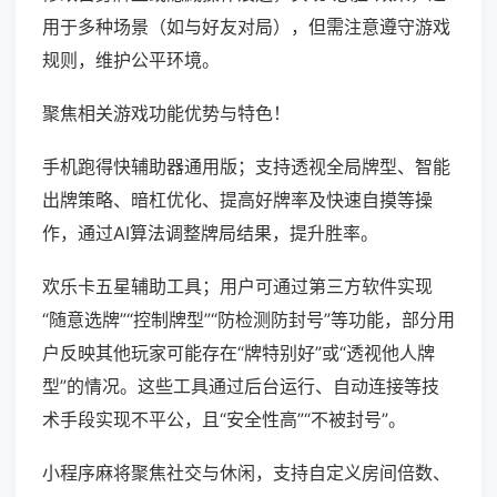
用于多种场景（如与好友对局），但需注意遵守游戏
规则，维护公平环境。
聚焦相关游戏功能优势与特色！
手机跑得快辅助器通用版；支持透视全局牌型、智能
出牌策略、暗杠优化、提高好牌率及快速自摸等操
作，通过AI算法调整牌局结果，提升胜率。
欢乐卡五星辅助工具；用户可通过第三方软件实现
“随意选牌”“控制牌型”“防检测防封号”等功能，部分用
户反映其他玩家可能存在“牌特别好”或“透视他人牌
型”的情况。这些工具通过后台运行、自动连接等技
术手段实现不平公，且“安全性高”“不被封号”。
小程序麻将聚焦社交与休闲，支持自定义房间倍数、