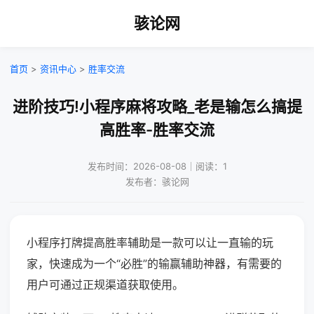
骇论网
首页
>
资讯中心
>
胜率交流
进阶技巧!小程序麻将攻略_老是输怎么搞提
高胜率-胜率交流
发布时间：2026-08-08｜阅读：1
发布者：骇论网
小程序打牌提高胜率辅助是一款可以让一直输的玩
家，快速成为一个“必胜”的输赢辅助神器，有需要的
用户可通过正规渠道获取使用。