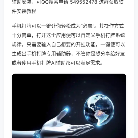
辅助安装，可QQ搜索申请 549552478 进群获取软
件安装教程
手机打牌可以一键让你轻松成为“必赢”。其操作方式
十分简单，打开这个应用便可以自定义手机打牌系统
规律，只需要输入自己想要的开挂功能，一键便可以
生成出手机打牌专用辅助器，不管你是想分享给好友
或者使用手机打牌AI辅助都可以满足需求。