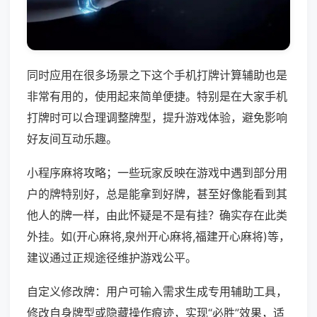
同时应用在很多场景之下这个手机打牌计算辅助也是
非常有用的，使用起来简单便捷。特别是在大家手机
打牌时可以合理调整牌型，提升游戏体验，避免影响
好友间互动乐趣。
小程序麻将攻略；一些玩家反映在游戏中遇到部分用
户的牌特别好，总是能拿到好牌，甚至好像能看到其
他人的牌一样，由此怀疑是不是有挂？确实存在此类
外挂。如(开心麻将,泉州开心麻将,福建开心麻将)等，
建议通过正规途径维护游戏公平。
自定义修改牌：用户可输入需求生成专用辅助工具，
修改自身牌型或隐藏操作痕迹，实现“必胜”效果，适