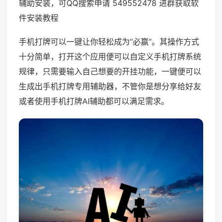
辅助安装，可QQ搜索申请 549552478 进群获取软
件安装教程
手机打牌可以一键让你轻松成为“必赢”。其操作方式
十分简单，打开这个应用便可以自定义手机打牌系统
规律，只需要输入自己想要的开挂功能，一键便可以
生成出手机打牌专用辅助器，不管你是想分享给好友
或者使用手机打牌AI辅助都可以满足需求。