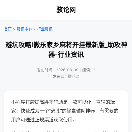
骇论网
首页
>
资讯中心
>
行业资讯
避坑攻略!微乐家乡麻将开挂最新版_助攻神
器-行业资讯
发布时间：2026-08-09｜阅读：1
发布者：骇论网
小程序打牌提高胜率辅助是一款可以让一直输的玩
家，快速成为一个“必胜”的输赢辅助神器，有需要的
用户可通过正规渠道获取使用。