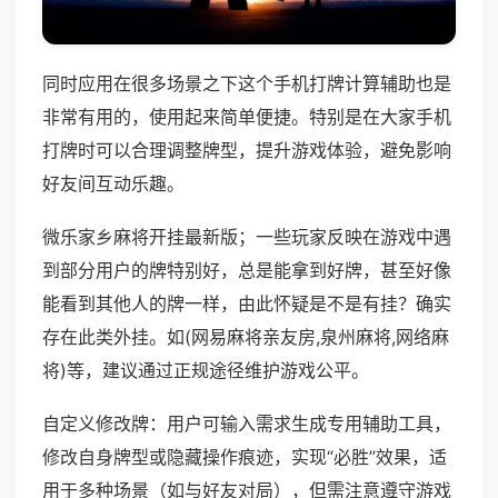
同时应用在很多场景之下这个手机打牌计算辅助也是
非常有用的，使用起来简单便捷。特别是在大家手机
打牌时可以合理调整牌型，提升游戏体验，避免影响
好友间互动乐趣。
微乐家乡麻将开挂最新版；一些玩家反映在游戏中遇
到部分用户的牌特别好，总是能拿到好牌，甚至好像
能看到其他人的牌一样，由此怀疑是不是有挂？确实
存在此类外挂。如(网易麻将亲友房,泉州麻将,网络麻
将)等，建议通过正规途径维护游戏公平。
自定义修改牌：用户可输入需求生成专用辅助工具，
修改自身牌型或隐藏操作痕迹，实现“必胜”效果，适
用于多种场景（如与好友对局），但需注意遵守游戏