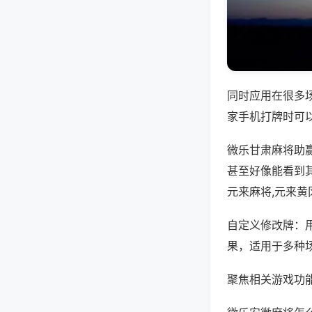
同时应用在很多
家手机打牌时可
微乐甘肃麻将助
甚至好像能看到
元来麻将,元来黄
自定义修改牌：
果，适用于多种
聚焦相关游戏功