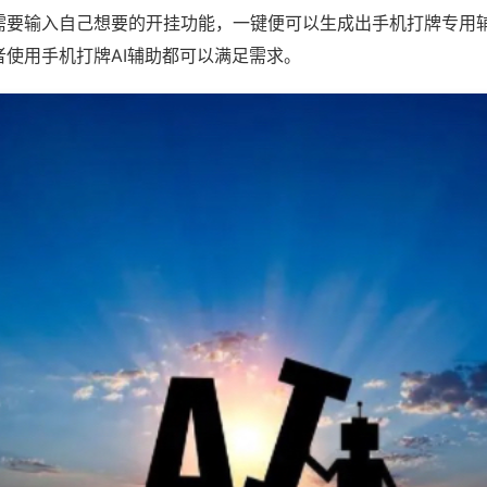
需要输入自己想要的开挂功能，一键便可以生成出手机打牌专用
者使用手机打牌AI辅助都可以满足需求。