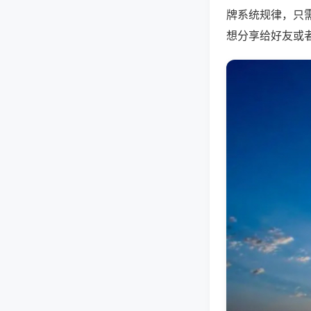
牌系统规律，只
想分享给好友或