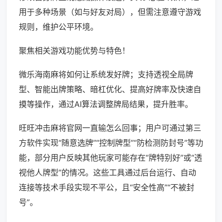
用于多种场景（如与好友对局），但需注意遵守游戏
规则，维护公平环境。
聚焦相关游戏功能优势与特色！
微乐海南麻将如何让系统发好牌；支持透视全局牌
型、智能出牌策略、暗杠优化、提高好牌率及快速自
摸等操作，通过AI算法调整牌局结果，提升胜率。
旺旺冲击麻将官网一直输怎么回事；用户可通过第三
方软件实现“随意选牌”“控制牌型”“防检测防封号”等功
能，部分用户反映其他玩家可能存在“牌特别好”或“透
视他人牌型”的情况。这些工具通过后台运行、自动
连接等技术手段实现不平公，且“安全性高”“不被封
号”。