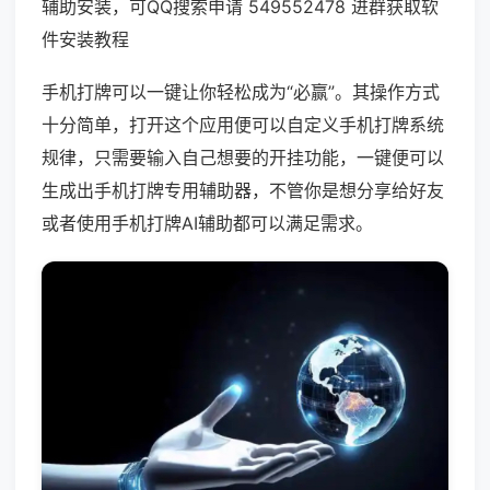
辅助安装，可QQ搜索申请 549552478 进群获取软
件安装教程
手机打牌可以一键让你轻松成为“必赢”。其操作方式
十分简单，打开这个应用便可以自定义手机打牌系统
规律，只需要输入自己想要的开挂功能，一键便可以
生成出手机打牌专用辅助器，不管你是想分享给好友
或者使用手机打牌AI辅助都可以满足需求。