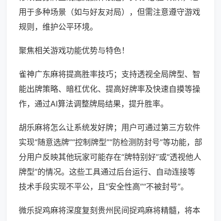
用于多种场景（如与好友对局），但需注意遵守游戏
规则，维护公平环境。
聚焦相关游戏功能优势与特色！
雀神广东麻将提高胜率技巧；支持透视全局牌型、智
能出牌策略、暗杠优化、提高好牌率及快速自摸等操
作，通过AI算法调整牌局结果，提升胜率。
胡乐麻将怎么让系统发好牌；用户可通过第三方软件
实现“随意选牌”“控制牌型”“防检测防封号”等功能，部
分用户反映其他玩家可能存在“牌特别好”或“透视他人
牌型”的情况。这些工具通过后台运行、自动连接等
技术手段实现不平公，且“安全性高”“不被封号”。
微乐捉鸡麻将深度复刻贵州民间捉鸡麻将精髓，将本