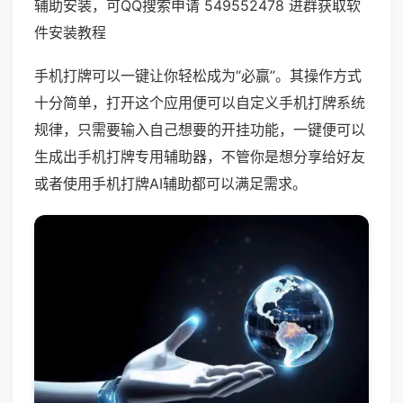
辅助安装，可QQ搜索申请 549552478 进群获取软
件安装教程
手机打牌可以一键让你轻松成为“必赢”。其操作方式
十分简单，打开这个应用便可以自定义手机打牌系统
规律，只需要输入自己想要的开挂功能，一键便可以
生成出手机打牌专用辅助器，不管你是想分享给好友
或者使用手机打牌AI辅助都可以满足需求。