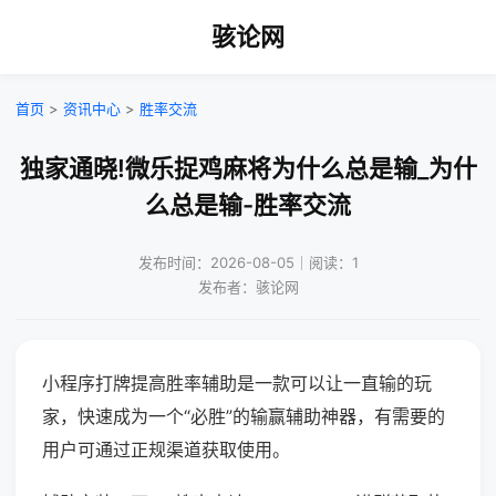
骇论网
首页
>
资讯中心
>
胜率交流
独家通晓!微乐捉鸡麻将为什么总是输_为什
么总是输-胜率交流
发布时间：2026-08-05｜阅读：1
发布者：骇论网
小程序打牌提高胜率辅助是一款可以让一直输的玩
家，快速成为一个“必胜”的输赢辅助神器，有需要的
用户可通过正规渠道获取使用。