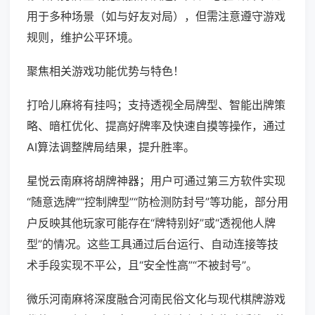
用于多种场景（如与好友对局），但需注意遵守游戏
规则，维护公平环境。
聚焦相关游戏功能优势与特色！
打哈儿麻将有挂吗；支持透视全局牌型、智能出牌策
略、暗杠优化、提高好牌率及快速自摸等操作，通过
AI算法调整牌局结果，提升胜率。
星悦云南麻将胡牌神器；用户可通过第三方软件实现
“随意选牌”“控制牌型”“防检测防封号”等功能，部分用
户反映其他玩家可能存在“牌特别好”或“透视他人牌
型”的情况。这些工具通过后台运行、自动连接等技
术手段实现不平公，且“安全性高”“不被封号”。
微乐河南麻将深度融合河南民俗文化与现代棋牌游戏