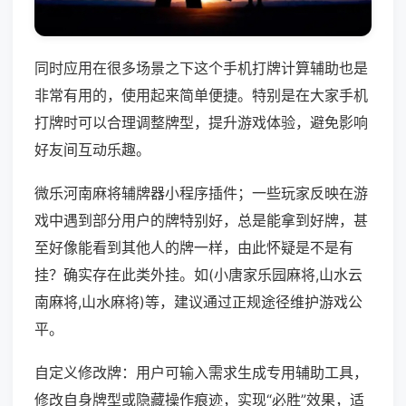
同时应用在很多场景之下这个手机打牌计算辅助也是
非常有用的，使用起来简单便捷。特别是在大家手机
打牌时可以合理调整牌型，提升游戏体验，避免影响
好友间互动乐趣。
微乐河南麻将辅牌器小程序插件；一些玩家反映在游
戏中遇到部分用户的牌特别好，总是能拿到好牌，甚
至好像能看到其他人的牌一样，由此怀疑是不是有
挂？确实存在此类外挂。如(小唐家乐园麻将,山水云
南麻将,山水麻将)等，建议通过正规途径维护游戏公
平。
自定义修改牌：用户可输入需求生成专用辅助工具，
修改自身牌型或隐藏操作痕迹，实现“必胜”效果，适