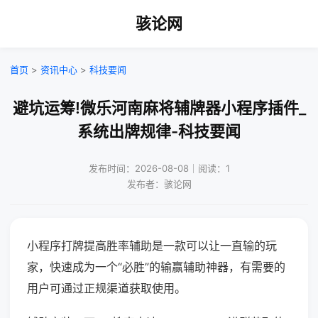
骇论网
首页
>
资讯中心
>
科技要闻
避坑运筹!微乐河南麻将辅牌器小程序插件_
系统出牌规律-科技要闻
发布时间：2026-08-08｜阅读：1
发布者：骇论网
小程序打牌提高胜率辅助是一款可以让一直输的玩
家，快速成为一个“必胜”的输赢辅助神器，有需要的
用户可通过正规渠道获取使用。