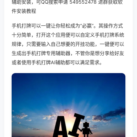
辅助安装，可QQ搜索申请 549552478 进群获取软
件安装教程
手机打牌可以一键让你轻松成为“必赢”。其操作方式
十分简单，打开这个应用便可以自定义手机打牌系统
规律，只需要输入自己想要的开挂功能，一键便可以
生成出手机打牌专用辅助器，不管你是想分享给好友
或者使用手机打牌AI辅助都可以满足需求。