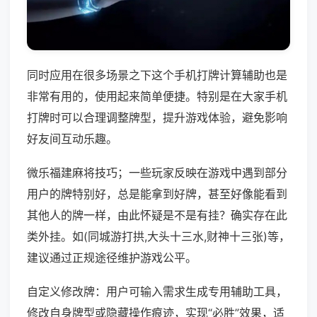
同时应用在很多场景之下这个手机打牌计算辅助也是
非常有用的，使用起来简单便捷。特别是在大家手机
打牌时可以合理调整牌型，提升游戏体验，避免影响
好友间互动乐趣。
微乐福建麻将技巧；一些玩家反映在游戏中遇到部分
用户的牌特别好，总是能拿到好牌，甚至好像能看到
其他人的牌一样，由此怀疑是不是有挂？确实存在此
类外挂。如(同城游打拱,大头十三水,财神十三张)等，
建议通过正规途径维护游戏公平。
自定义修改牌：用户可输入需求生成专用辅助工具，
修改自身牌型或隐藏操作痕迹，实现“必胜”效果，适