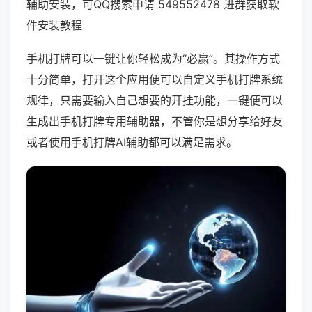
辅助安装，可QQ搜索申请 549552478 进群获取软
件安装教程
手机打牌可以一键让你轻松成为“必赢”。其操作方式
十分简单，打开这个应用便可以自定义手机打牌系统
规律，只需要输入自己想要的开挂功能，一键便可以
生成出手机打牌专用辅助器，不管你是想分享给好友
或者使用手机打牌AI辅助都可以满足需求。