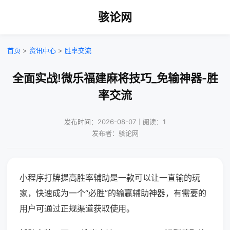
骇论网
首页
>
资讯中心
>
胜率交流
全面实战!微乐福建麻将技巧_免输神器-胜
率交流
发布时间：2026-08-07｜阅读：1
发布者：骇论网
小程序打牌提高胜率辅助是一款可以让一直输的玩
家，快速成为一个“必胜”的输赢辅助神器，有需要的
用户可通过正规渠道获取使用。