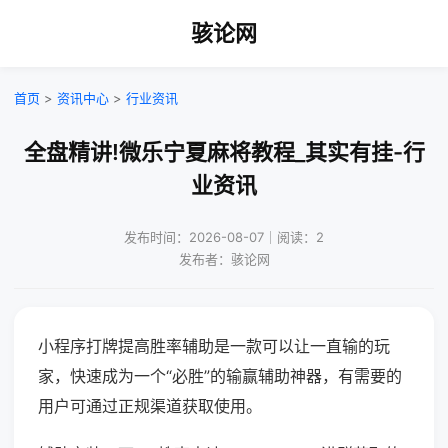
骇论网
首页
>
资讯中心
>
行业资讯
全盘精讲!微乐宁夏麻将教程_其实有挂-行
业资讯
发布时间：2026-08-07｜阅读：2
发布者：骇论网
小程序打牌提高胜率辅助是一款可以让一直输的玩
家，快速成为一个“必胜”的输赢辅助神器，有需要的
用户可通过正规渠道获取使用。