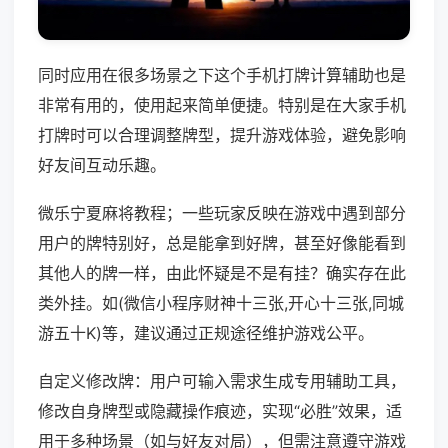
同时应用在很多场景之下这个手机打牌计算辅助也是
非常有用的，使用起来简单便捷。特别是在大家手机
打牌时可以合理调整牌型，提升游戏体验，避免影响
好友间互动乐趣。
微乐宁夏麻将教程；一些玩家反映在游戏中遇到部分
用户的牌特别好，总是能拿到好牌，甚至好像能看到
其他人的牌一样，由此怀疑是不是有挂？确实存在此
类外挂。如(微信小程序财神十三张,开心十三张,同城
游五十K)等，建议通过正规途径维护游戏公平。
自定义修改牌：用户可输入需求生成专用辅助工具，
修改自身牌型或隐藏操作痕迹，实现“必胜”效果，适
用于多种场景（如与好友对局），但需注意遵守游戏