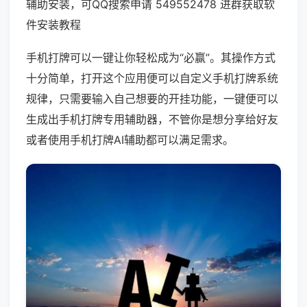
辅助安装，可QQ搜索申请 549552478 进群获取软
件安装教程
手机打牌可以一键让你轻松成为“必赢”。其操作方式
十分简单，打开这个应用便可以自定义手机打牌系统
规律，只需要输入自己想要的开挂功能，一键便可以
生成出手机打牌专用辅助器，不管你是想分享给好友
或者使用手机打牌AI辅助都可以满足需求。