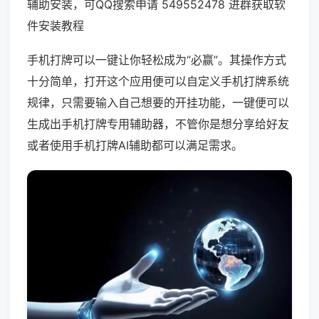
辅助安装，可QQ搜索申请 549552478 进群获取软
件安装教程
手机打牌可以一键让你轻松成为“必赢”。其操作方式
十分简单，打开这个应用便可以自定义手机打牌系统
规律，只需要输入自己想要的开挂功能，一键便可以
生成出手机打牌专用辅助器，不管你是想分享给好友
或者使用手机打牌AI辅助都可以满足需求。