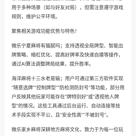
用于多种场景（如与好友对局），但需注意遵守游戏
规则，维护公平环境。
聚焦相关游戏功能优势与特色！
微乐宁夏麻将有猫腻吗；支持透视全局牌型、智能出
牌策略、暗杠优化、提高好牌率及快速自摸等操作，
通过AI算法调整牌局结果，提升胜率。
海洋麻将十三水老是输；用户可通过第三方软件实现
“随意选牌”“控制牌型”“防检测防封号”等功能，部分用
户反映其他玩家可能存在“牌特别好”或“透视他人牌
型”的情况。这些工具通过后台运行、自动连接等技
术手段实现不平公，且“安全性高”“不被封号”。
微乐家乡麻将深耕地方麻将文化，致力于为每一位玩