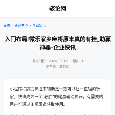
骇论网
首页
>
资讯中心
>
企业快讯
入门布局!微乐家乡麻将原来真的有挂_助赢
神器-企业快讯
发布时间：2026-08-05｜阅读：1
发布者：骇论网
小程序打牌提高胜率辅助是一款可以让一直输的玩
家，快速成为一个“必胜”的输赢辅助神器，有需要的
用户可通过正规渠道获取使用。