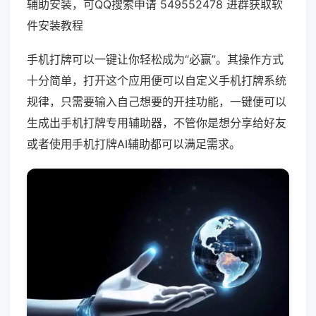
辅助安装，可QQ搜索申请 549552478 进群获取软
件安装教程
手机打牌可以一键让你轻松成为“必赢”。其操作方式
十分简单，打开这个应用便可以自定义手机打牌系统
规律，只需要输入自己想要的开挂功能，一键便可以
生成出手机打牌专用辅助器，不管你是想分享给好友
或者使用手机打牌AI辅助都可以满足需求。