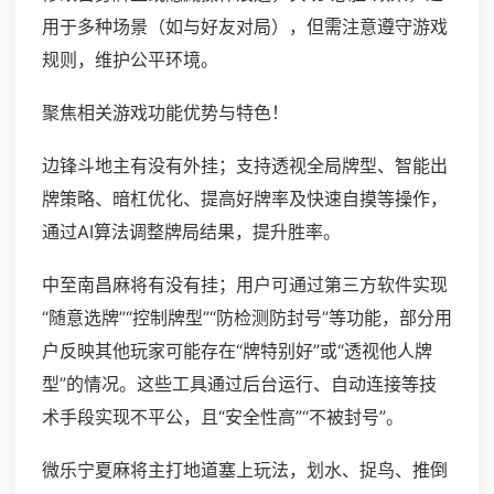
用于多种场景（如与好友对局），但需注意遵守游戏
规则，维护公平环境。
聚焦相关游戏功能优势与特色！
边锋斗地主有没有外挂；支持透视全局牌型、智能出
牌策略、暗杠优化、提高好牌率及快速自摸等操作，
通过AI算法调整牌局结果，提升胜率。
中至南昌麻将有没有挂；用户可通过第三方软件实现
“随意选牌”“控制牌型”“防检测防封号”等功能，部分用
户反映其他玩家可能存在“牌特别好”或“透视他人牌
型”的情况。这些工具通过后台运行、自动连接等技
术手段实现不平公，且“安全性高”“不被封号”。
微乐宁夏麻将主打地道塞上玩法，划水、捉鸟、推倒