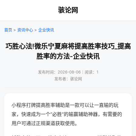
骇论网
首页
>
资讯中心
>
企业快讯
巧胜心法!微乐宁夏麻将提高胜率技巧_提高
胜率的方法-企业快讯
发布时间：2026-08-06｜阅读：1
发布者：骇论网
小程序打牌提高胜率辅助是一款可以让一直输的玩
家，快速成为一个“必胜”的输赢辅助神器，有需要的
用户可通过正规渠道获取使用。