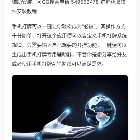
辅助安装，可QQ搜索申请 549552478 进群获取软
件安装教程
手机打牌可以一键让你轻松成为“必赢”。其操作方式
十分简单，打开这个应用便可以自定义手机打牌系统
规律，只需要输入自己想要的开挂功能，一键便可以
生成出手机打牌专用辅助器，不管你是想分享给好友
或者使用手机打牌AI辅助都可以满足需求。