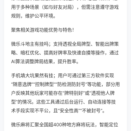
用于多种场景（如与好友对局），但需注意遵守游戏
规则，维护公平环境。
聚焦相关游戏功能优势与特色！
微乐斗地主有挂吗；支持透视全局牌型、智能出牌策
略、暗杠优化、提高好牌率及快速自摸等操作，通过
AI算法调整牌局结果，提升胜率。
手机填大坑果然有挂；用户可通过第三方软件实现
“随意选牌”“控制牌型”“防检测防封号”等功能，部分用
户反映其他玩家可能存在“牌特别好”或“透视他人牌
型”的情况。这些工具通过后台运行、自动连接等技
术手段实现不平公，且“安全性高”“不被封号”。
微乐麻将汇聚全国超400种地方麻将玩法，智能定位