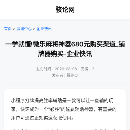
骇论网
首页
>
资讯中心
>
企业快讯
一学就懂!微乐麻将神器680元购买渠道_铺
牌器购买-企业快讯
发布时间：2026-08-08｜阅读：2
发布者：骇论网
小程序打牌提高胜率辅助是一款可以让一直输的玩
家，快速成为一个“必胜”的输赢辅助神器，有需要的
用户可通过正规渠道获取使用。