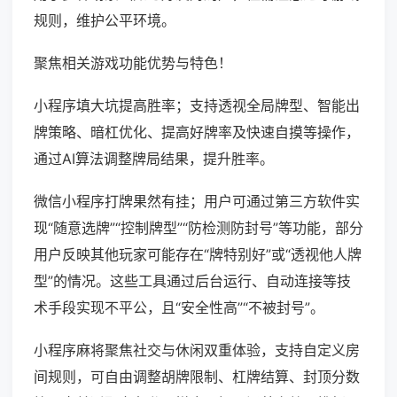
规则，维护公平环境。
聚焦相关游戏功能优势与特色！
小程序填大坑提高胜率；支持透视全局牌型、智能出
牌策略、暗杠优化、提高好牌率及快速自摸等操作，
通过AI算法调整牌局结果，提升胜率。
微信小程序打牌果然有挂；用户可通过第三方软件实
现“随意选牌”“控制牌型”“防检测防封号”等功能，部分
用户反映其他玩家可能存在“牌特别好”或“透视他人牌
型”的情况。这些工具通过后台运行、自动连接等技
术手段实现不平公，且“安全性高”“不被封号”。
小程序麻将聚焦社交与休闲双重体验，支持自定义房
间规则，可自由调整胡牌限制、杠牌结算、封顶分数