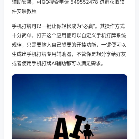
辅助安装，可QQ搜索申请 549552478 进群获取软
件安装教程
手机打牌可以一键让你轻松成为“必赢”。其操作方式
十分简单，打开这个应用便可以自定义手机打牌系统
规律，只需要输入自己想要的开挂功能，一键便可以
生成出手机打牌专用辅助器，不管你是想分享给好友
或者使用手机打牌AI辅助都可以满足需求。