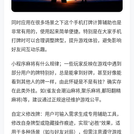
同时应用在很多场景之下这个手机打牌计算辅助也是
非常有用的，使用起来简单便捷。特别是在大家手机
打牌时可以合理调整牌型，提升游戏体验，避免影响
好友间互动乐趣。
小程序麻将有什么规律；一些玩家反映在游戏中遇到
部分用户的牌特别好，总是能拿到好牌，甚至好像能
看到其他人的牌一样，由此怀疑是不是有挂？确实存
在此类外挂。如(雀友会潮汕麻将,聚乐麻将,鄱阳翻精
麻将)等，建议通过正规途径维护游戏公平。
自定义修改牌：用户可输入需求生成专用辅助工具，
修改自身牌型或隐藏操作痕迹，实现“必胜”效果，适
用于多种场景（如与好友对局），但需注意遵守游戏