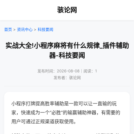
骇论网
首页
>
资讯中心
>
科技要闻
实战大全!小程序麻将有什么规律_插件辅助
器-科技要闻
发布时间：2026-08-08｜阅读：1
发布者：骇论网
小程序打牌提高胜率辅助是一款可以让一直输的玩
家，快速成为一个“必胜”的输赢辅助神器，有需要的
用户可通过正规渠道获取使用。