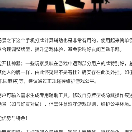
场景之下这个手机打牌计算辅助也是非常有用的，使用起来简单
以合理调整牌型，提升游戏体验，避免影响好友间互动乐趣。
能开挂神器；一些玩家反映在游戏中遇到部分用户的牌特别好，
他人的牌一样，由此怀疑是不是有挂？确实存在此类外挂。如(鹤
家乐园麻将)等，建议通过正规途径维护游戏公平。
用户可输入需求生成专用辅助工具，修改自身牌型或隐藏操作痕迹
场景（如与好友对局），但需注意遵守游戏规则，维护公平环境
能优势与特色！