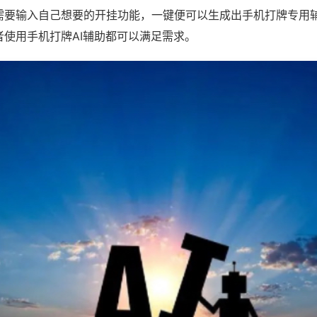
需要输入自己想要的开挂功能，一键便可以生成出手机打牌专用
者使用手机打牌AI辅助都可以满足需求。