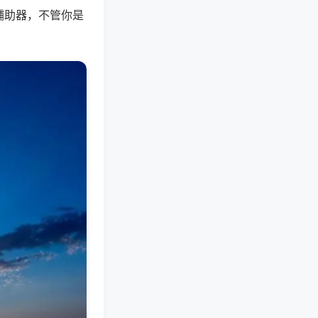
辅助器，不管你是