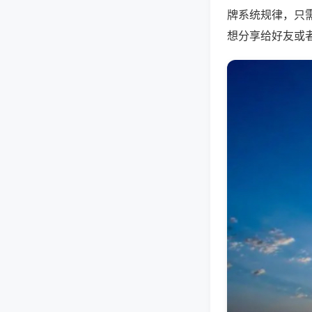
牌系统规律，只
想分享给好友或