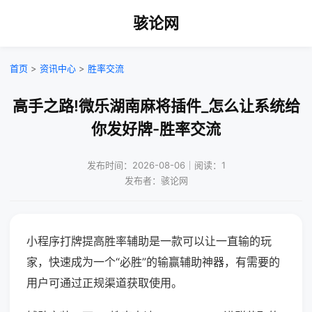
骇论网
首页
>
资讯中心
>
胜率交流
高手之路!微乐湖南麻将插件_怎么让系统给
你发好牌-胜率交流
发布时间：2026-08-06｜阅读：1
发布者：骇论网
小程序打牌提高胜率辅助是一款可以让一直输的玩
家，快速成为一个“必胜”的输赢辅助神器，有需要的
用户可通过正规渠道获取使用。