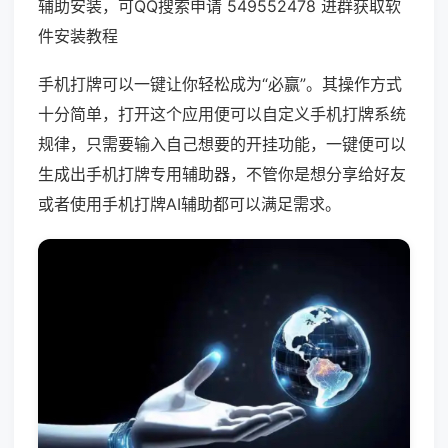
辅助安装，可QQ搜索申请 549552478 进群获取软
件安装教程
手机打牌可以一键让你轻松成为“必赢”。其操作方式
十分简单，打开这个应用便可以自定义手机打牌系统
规律，只需要输入自己想要的开挂功能，一键便可以
生成出手机打牌专用辅助器，不管你是想分享给好友
或者使用手机打牌AI辅助都可以满足需求。