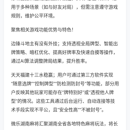
用于多种场景（如与好友对局），但需注意遵守游戏
规则，维护公平环境。
聚焦相关游戏功能优势与特色！
边锋斗地主有没有外挂；支持透视全局牌型、智能出
牌策略、暗杠优化、提高好牌率及快速自摸等操作，
通过AI算法调整牌局结果，提升胜率。
天天福建十三水稳赢；用户可通过第三方软件实现
“随意选牌”“控制牌型”“防检测防封号”等功能，部分用
户反映其他玩家可能存在“牌特别好”或“透视他人牌
型”的情况。这些工具通过后台运行、自动连接等技
术手段实现不平公，且“安全性高”“不被封号”。
微乐湖南麻将汇聚湖南全省各地特色麻将玩法，将长