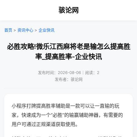
骇论网
首页
>
资讯中心
>
企业快讯
必胜攻略!微乐江西麻将老是输怎么提高胜
率_提高胜率-企业快讯
发布时间：2026-08-06｜阅读：2
发布者：骇论网
小程序打牌提高胜率辅助是一款可以让一直输的玩
家，快速成为一个“必胜”的输赢辅助神器，有需要的
用户可通过正规渠道获取使用。