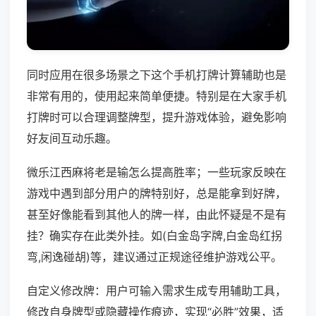
同时应用在很多场景之下这个手机打牌计算辅助也是
非常有用的，使用起来简单便捷。特别是在大家手机
打牌时可以合理调整牌型，提升游戏体验，避免影响
好友间互动乐趣。
微乐江西麻将老是输怎么提高胜率；一些玩家反映在
游戏中遇到部分用户的牌特别好，总是能拿到好牌，
甚至好像能看到其他人的牌一样，由此怀疑是不是有
挂？确实存在此类外挂。如(白金岛字牌,白金岛红拐
弯,闲逸碰胡)等，建议通过正规途径维护游戏公平。
自定义修改牌：用户可输入需求生成专用辅助工具，
修改自身牌型或隐藏操作痕迹，实现“必胜”效果，适