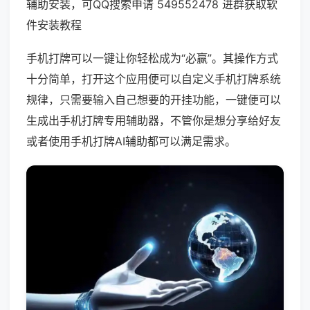
辅助安装，可QQ搜索申请 549552478 进群获取软
件安装教程
手机打牌可以一键让你轻松成为“必赢”。其操作方式
十分简单，打开这个应用便可以自定义手机打牌系统
规律，只需要输入自己想要的开挂功能，一键便可以
生成出手机打牌专用辅助器，不管你是想分享给好友
或者使用手机打牌AI辅助都可以满足需求。