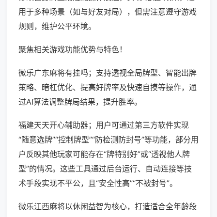
用于多种场景（如与好友对局），但需注意遵守游戏
规则，维护公平环境。
聚焦相关游戏功能优势与特色！
微乐广东麻将有挂吗；支持透视全局牌型、智能出牌
策略、暗杠优化、提高好牌率及快速自摸等操作，通
过AI算法调整牌局结果，提升胜率。
福建天天开心辅助器；用户可通过第三方软件实现
“随意选牌”“控制牌型”“防检测防封号”等功能，部分用
户反映其他玩家可能存在“牌特别好”或“透视他人牌
型”的情况。这些工具通过后台运行、自动连接等技
术手段实现不平公，且“安全性高”“不被封号”。
微乐江西麻将以休闲益智为核心，打造适合全年龄段