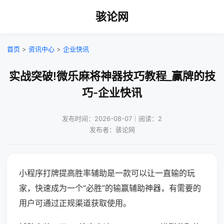
骇论网
首页
>
资讯中心
>
企业快讯
实战突破!微乐麻将神器技巧教程_赢牌的技
巧-企业快讯
发布时间：2026-08-07｜阅读：2
发布者：骇论网
小程序打牌提高胜率辅助是一款可以让一直输的玩
家，快速成为一个“必胜”的输赢辅助神器，有需要的
用户可通过正规渠道获取使用。