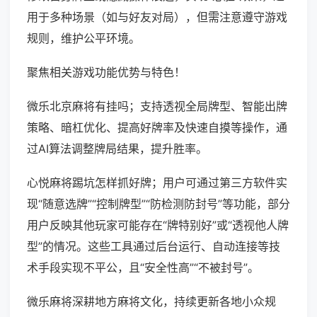
用于多种场景（如与好友对局），但需注意遵守游戏
规则，维护公平环境。
聚焦相关游戏功能优势与特色！
微乐北京麻将有挂吗；支持透视全局牌型、智能出牌
策略、暗杠优化、提高好牌率及快速自摸等操作，通
过AI算法调整牌局结果，提升胜率。
心悦麻将踢坑怎样抓好牌；用户可通过第三方软件实
现“随意选牌”“控制牌型”“防检测防封号”等功能，部分
用户反映其他玩家可能存在“牌特别好”或“透视他人牌
型”的情况。这些工具通过后台运行、自动连接等技
术手段实现不平公，且“安全性高”“不被封号”。
微乐麻将深耕地方麻将文化，持续更新各地小众规