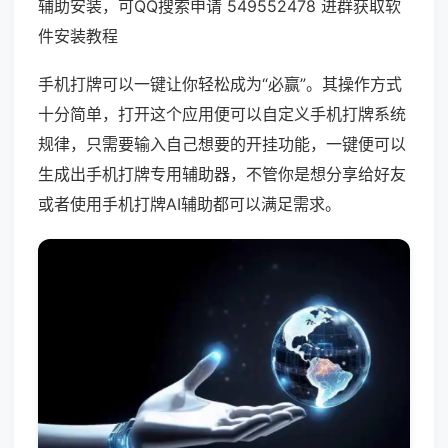
辅助安装，可QQ搜索申请 549552478 进群获取软
件安装教程
手机打牌可以一键让你轻松成为“必赢”。其操作方式
十分简单，打开这个应用便可以自定义手机打牌系统
规律，只需要输入自己想要的开挂功能，一键便可以
生成出手机打牌专用辅助器，不管你是想分享给好友
或者使用手机打牌AI辅助都可以满足需求。