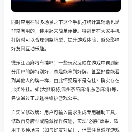
同时应用在很多场景之下这个手机打牌计算辅助也是
非常有用的，使用起来简单便捷。特别是在大家手机
打牌时可以合理调整牌型，提升游戏体验，避免影响
好友间互动乐趣。
微乐江西麻将有挂吗；一些玩家反映在游戏中遇到部
分用户的牌特别好，总是能拿到好牌，甚至好像能看
到其他人的牌一样，由此怀疑是不是有挂？确实存在
此类外挂。如(大熊麻将,温州茶苑麻将,东游麻将)等，
建议通过正规途径维护游戏公平。
自定义修改牌：用户可输入需求生成专用辅助工具，
修改自身牌型或隐藏操作痕迹，实现“必胜”效果，适
用于多种场景（如与好友对局），但需注意遵守游戏