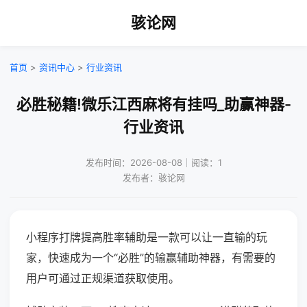
骇论网
首页
>
资讯中心
>
行业资讯
必胜秘籍!微乐江西麻将有挂吗_助赢神器-
行业资讯
发布时间：2026-08-08｜阅读：1
发布者：骇论网
小程序打牌提高胜率辅助是一款可以让一直输的玩
家，快速成为一个“必胜”的输赢辅助神器，有需要的
用户可通过正规渠道获取使用。