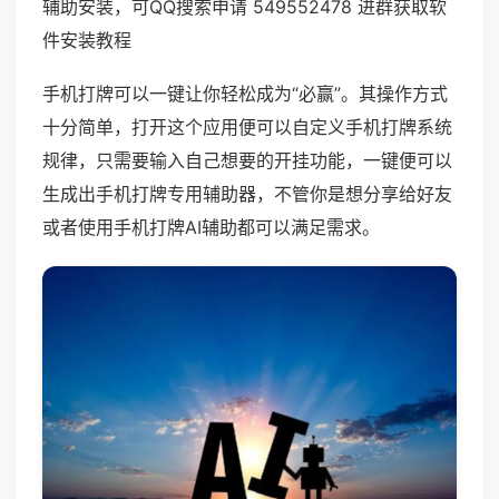
辅助安装，可QQ搜索申请 549552478 进群获取软
件安装教程
手机打牌可以一键让你轻松成为“必赢”。其操作方式
十分简单，打开这个应用便可以自定义手机打牌系统
规律，只需要输入自己想要的开挂功能，一键便可以
生成出手机打牌专用辅助器，不管你是想分享给好友
或者使用手机打牌AI辅助都可以满足需求。