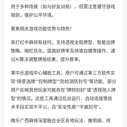
用于多种场景（如与好友对局），但需注意遵守游戏
规则，维护公平环境。
聚焦相关游戏功能优势与特色！
来打红中麻将有挂吗；支持透视全局牌型、智能出牌
策略、暗杠优化、提高好牌率及快速自摸等操作，通
过AI算法调整牌局结果，提升胜率。
掌中乐游戏中心辅助工具；用户可通过第三方软件实
现“随意选牌”“控制牌型”“防检测防封号”等功能，部分
用户反映其他玩家可能存在“牌特别好”或“透视他人牌
型”的情况。这些工具通过后台运行、自动连接等技
术手段实现不平公，且“安全性高”“不被封号”。
微乐广西麻将深度融合全区各地玩法，推倒胡、鸡