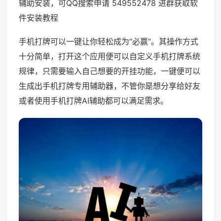
辅助安装，可QQ搜索申请 549552478 进群获取软
件安装教程
手机打牌可以一键让你轻松成为“必赢”。其操作方式
十分简单，打开这个应用便可以自定义手机打牌系统
规律，只需要输入自己想要的开挂功能，一键便可以
生成出手机打牌专用辅助器，不管你是想分享给好友
或者使用手机打牌AI辅助都可以满足需求。