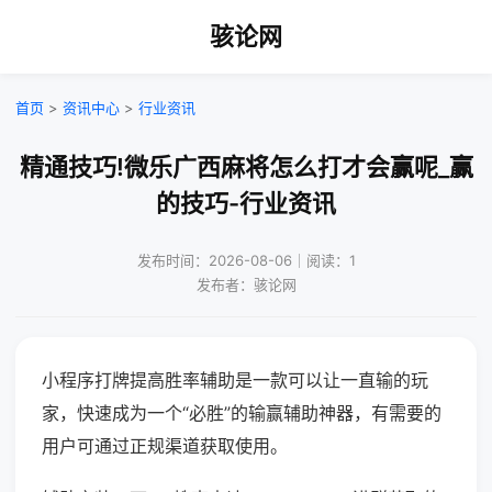
骇论网
首页
>
资讯中心
>
行业资讯
精通技巧!微乐广西麻将怎么打才会赢呢_赢
的技巧-行业资讯
发布时间：2026-08-06｜阅读：1
发布者：骇论网
小程序打牌提高胜率辅助是一款可以让一直输的玩
家，快速成为一个“必胜”的输赢辅助神器，有需要的
用户可通过正规渠道获取使用。