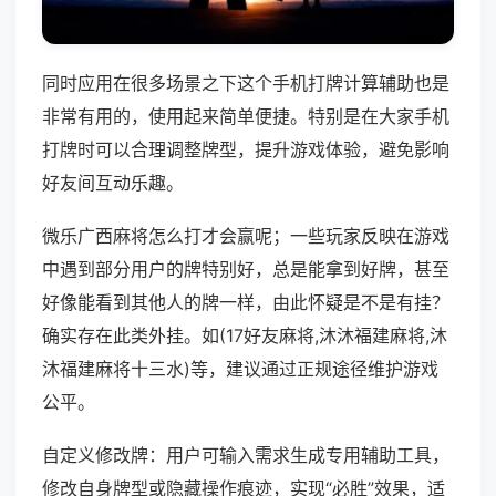
同时应用在很多场景之下这个手机打牌计算辅助也是
非常有用的，使用起来简单便捷。特别是在大家手机
打牌时可以合理调整牌型，提升游戏体验，避免影响
好友间互动乐趣。
微乐广西麻将怎么打才会赢呢；一些玩家反映在游戏
中遇到部分用户的牌特别好，总是能拿到好牌，甚至
好像能看到其他人的牌一样，由此怀疑是不是有挂？
确实存在此类外挂。如(17好友麻将,沐沐福建麻将,沐
沐福建麻将十三水)等，建议通过正规途径维护游戏
公平。
自定义修改牌：用户可输入需求生成专用辅助工具，
修改自身牌型或隐藏操作痕迹，实现“必胜”效果，适