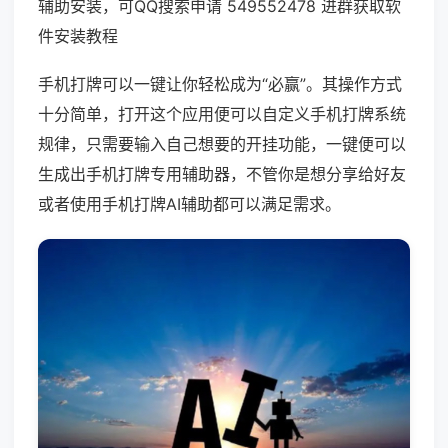
辅助安装，可QQ搜索申请 549552478 进群获取软
件安装教程
手机打牌可以一键让你轻松成为“必赢”。其操作方式
十分简单，打开这个应用便可以自定义手机打牌系统
规律，只需要输入自己想要的开挂功能，一键便可以
生成出手机打牌专用辅助器，不管你是想分享给好友
或者使用手机打牌AI辅助都可以满足需求。