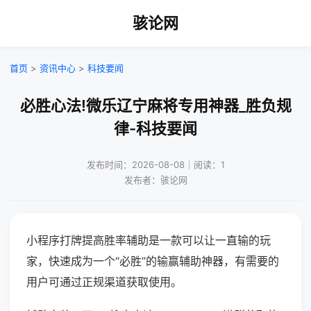
骇论网
首页
>
资讯中心
>
科技要闻
必胜心法!微乐辽宁麻将专用神器_胜负规
律-科技要闻
发布时间：2026-08-08｜阅读：1
发布者：骇论网
小程序打牌提高胜率辅助是一款可以让一直输的玩
家，快速成为一个“必胜”的输赢辅助神器，有需要的
用户可通过正规渠道获取使用。