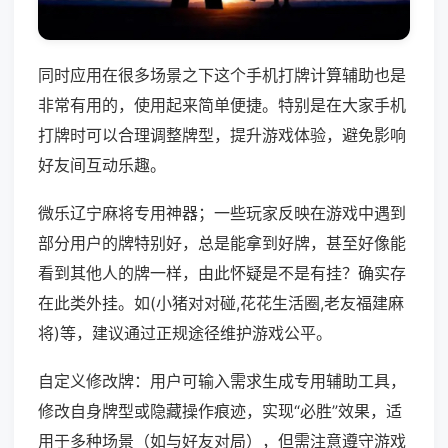
同时应用在很多场景之下这个手机打牌计算辅助也是
非常有用的，使用起来简单便捷。特别是在大家手机
打牌时可以合理调整牌型，提升游戏体验，避免影响
好友间互动乐趣。
微乐辽宁麻将专用神器；一些玩家反映在游戏中遇到
部分用户的牌特别好，总是能拿到好牌，甚至好像能
看到其他人的牌一样，由此怀疑是不是有挂？确实存
在此类外挂。如(小猪对对碰,花花生活圈,老友福建麻
将)等，建议通过正规途径维护游戏公平。
自定义修改牌：用户可输入需求生成专用辅助工具，
修改自身牌型或隐藏操作痕迹，实现“必胜”效果，适
用于多种场景（如与好友对局），但需注意遵守游戏