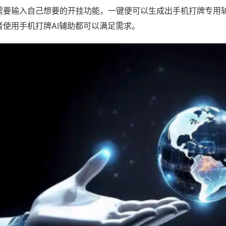
需要输入自己想要的开挂功能，一键便可以生成出手机打牌专用
者使用手机打牌AI辅助都可以满足需求。