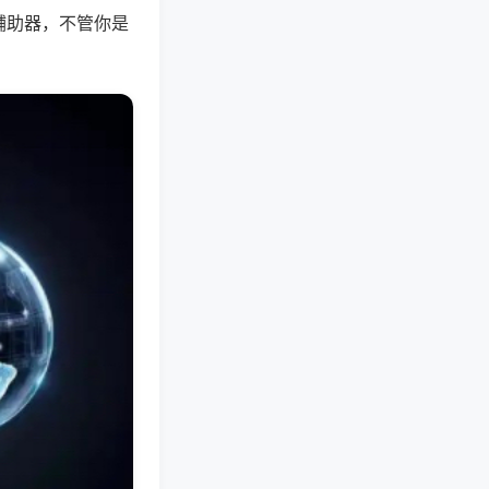
辅助器，不管你是