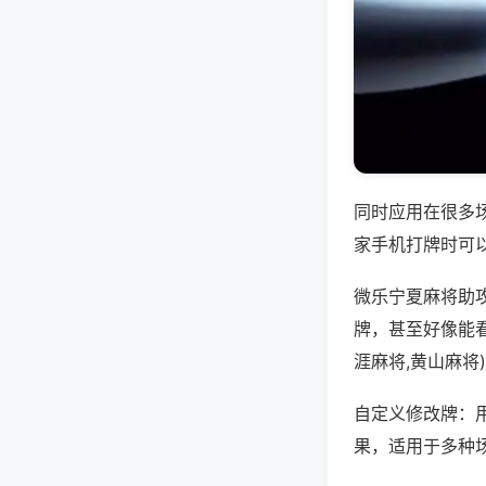
同时应用在很多
家手机打牌时可
微乐宁夏麻将助
牌，甚至好像能
涯麻将,黄山麻将
自定义修改牌：
果，适用于多种