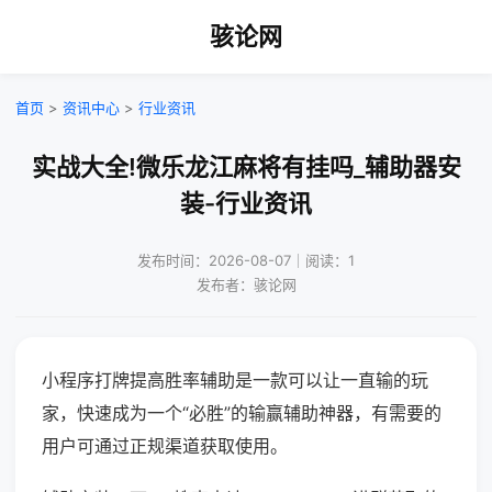
骇论网
首页
>
资讯中心
>
行业资讯
实战大全!微乐龙江麻将有挂吗_辅助器安
装-行业资讯
发布时间：2026-08-07｜阅读：1
发布者：骇论网
小程序打牌提高胜率辅助是一款可以让一直输的玩
家，快速成为一个“必胜”的输赢辅助神器，有需要的
用户可通过正规渠道获取使用。