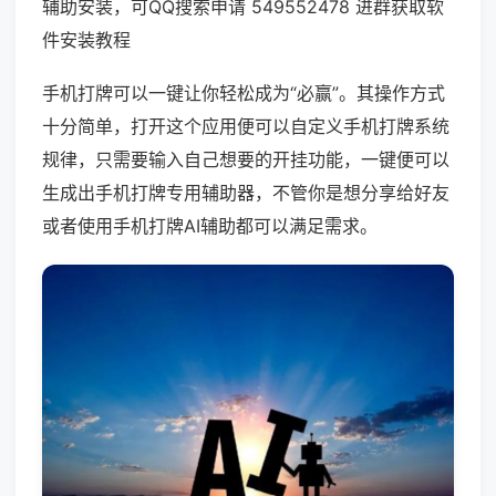
辅助安装，可QQ搜索申请 549552478 进群获取软
件安装教程
手机打牌可以一键让你轻松成为“必赢”。其操作方式
十分简单，打开这个应用便可以自定义手机打牌系统
规律，只需要输入自己想要的开挂功能，一键便可以
生成出手机打牌专用辅助器，不管你是想分享给好友
或者使用手机打牌AI辅助都可以满足需求。