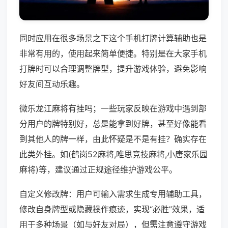
同时应用在很多场景之下这个手机打牌计算辅助也是
非常有用的，使用起来简单便捷。特别是在大家手机
打牌时可以合理调整牌型，提升游戏体验，避免影响
好友间互动乐趣。
微乐龙江麻将有挂吗；一些玩家反映在游戏中遇到部
分用户的牌特别好，总是能拿到好牌，甚至好像能看
到其他人的牌一样，由此怀疑是不是有挂？确实存在
此类外挂。如(鹤岗52麻将,唯思竞技麻将,小唐家乐园
麻将)等，建议通过正规途径维护游戏公平。
自定义修改牌：用户可输入需求生成专用辅助工具，
修改自身牌型或隐藏操作痕迹，实现“必胜”效果，适
用于多种场景（如与好友对局），但需注意遵守游戏