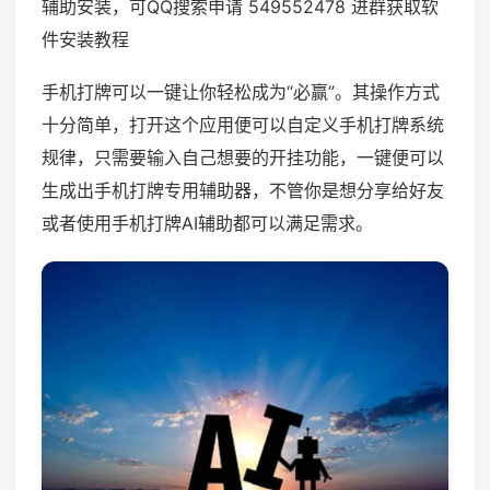
辅助安装，可QQ搜索申请 549552478 进群获取软
件安装教程
手机打牌可以一键让你轻松成为“必赢”。其操作方式
十分简单，打开这个应用便可以自定义手机打牌系统
规律，只需要输入自己想要的开挂功能，一键便可以
生成出手机打牌专用辅助器，不管你是想分享给好友
或者使用手机打牌AI辅助都可以满足需求。