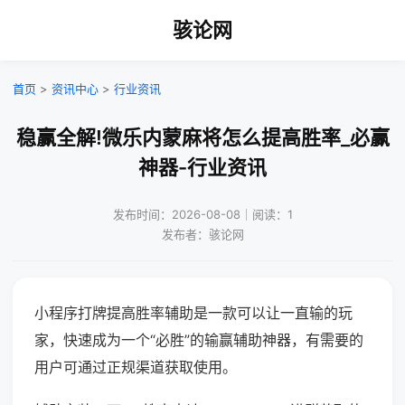
骇论网
首页
>
资讯中心
>
行业资讯
稳赢全解!微乐内蒙麻将怎么提高胜率_必赢
神器-行业资讯
发布时间：2026-08-08｜阅读：1
发布者：骇论网
小程序打牌提高胜率辅助是一款可以让一直输的玩
家，快速成为一个“必胜”的输赢辅助神器，有需要的
用户可通过正规渠道获取使用。