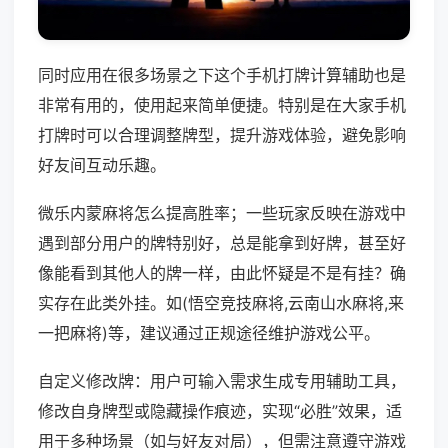
同时应用在很多场景之下这个手机打牌计算辅助也是
非常有用的，使用起来简单便捷。特别是在大家手机
打牌时可以合理调整牌型，提升游戏体验，避免影响
好友间互动乐趣。
微乐内蒙麻将怎么提高胜率；一些玩家反映在游戏中
遇到部分用户的牌特别好，总是能拿到好牌，甚至好
像能看到其他人的牌一样，由此怀疑是不是有挂？确
实存在此类外挂。如(悟空竞技麻将,云南山水麻将,来
一把麻将)等，建议通过正规途径维护游戏公平。
自定义修改牌：用户可输入需求生成专用辅助工具，
修改自身牌型或隐藏操作痕迹，实现“必胜”效果，适
用于多种场景（如与好友对局），但需注意遵守游戏