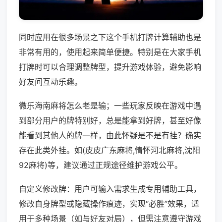
同时应用在很多场景之下这个手机打牌计算辅助也是
非常有用的，使用起来简单便捷。特别是在大家手机
打牌时可以合理调整牌型，提升游戏体验，避免影响
好友间互动乐趣。
微乐海南麻将怎么老是输；一些玩家反映在游戏中遇
到部分用户的牌特别好，总是能拿到好牌，甚至好像
能看到其他人的牌一样，由此怀疑是不是有挂？确实
存在此类外挂。如(皮皮广东麻将,情怀河北麻将,沈阳
92麻将)等，建议通过正规途径维护游戏公平。
自定义修改牌：用户可输入需求生成专用辅助工具，
修改自身牌型或隐藏操作痕迹，实现“必胜”效果，适
用于多种场景（如与好友对局），但需注意遵守游戏