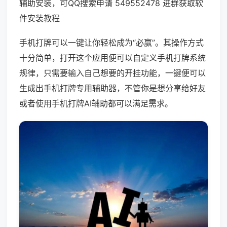
辅助安装，可QQ搜索申请 549552478 进群获取软
件安装教程
手机打牌可以一键让你轻松成为“必赢”。其操作方式
十分简单，打开这个应用便可以自定义手机打牌系统
规律，只需要输入自己想要的开挂功能，一键便可以
生成出手机打牌专用辅助器，不管你是想分享给好友
或者使用手机打牌AI辅助都可以满足需求。