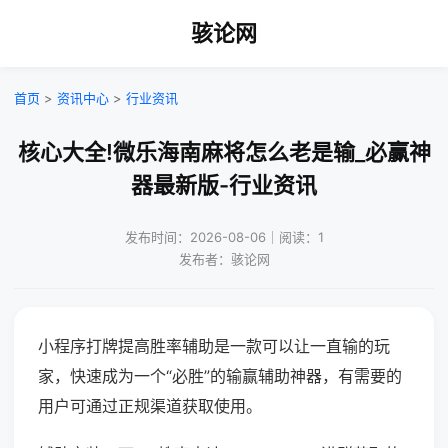
骇论网
首页
>
资讯中心
>
行业资讯
核心大全!微乐海南麻将怎么老是输_必赢神
器最新版-行业资讯
发布时间：2026-08-06｜阅读：1
发布者：骇论网
小程序打牌提高胜率辅助是一款可以让一直输的玩
家，快速成为一个“必胜”的输赢辅助神器，有需要的
用户可通过正规渠道获取使用。