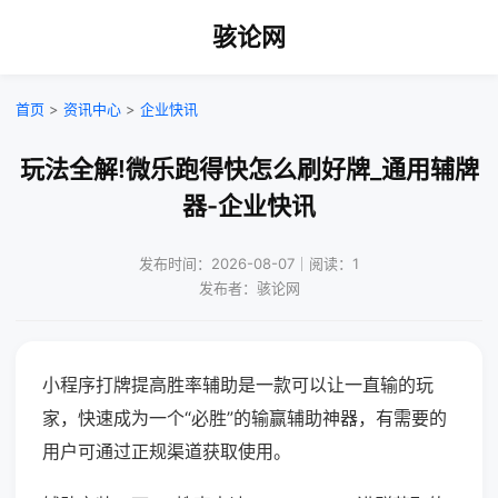
骇论网
首页
>
资讯中心
>
企业快讯
玩法全解!微乐跑得快怎么刷好牌_通用辅牌
器-企业快讯
发布时间：2026-08-07｜阅读：1
发布者：骇论网
小程序打牌提高胜率辅助是一款可以让一直输的玩
家，快速成为一个“必胜”的输赢辅助神器，有需要的
用户可通过正规渠道获取使用。