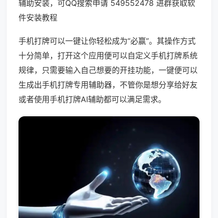
辅助安装，可QQ搜索申请 549552478 进群获取软
件安装教程
手机打牌可以一键让你轻松成为“必赢”。其操作方式
十分简单，打开这个应用便可以自定义手机打牌系统
规律，只需要输入自己想要的开挂功能，一键便可以
生成出手机打牌专用辅助器，不管你是想分享给好友
或者使用手机打牌AI辅助都可以满足需求。