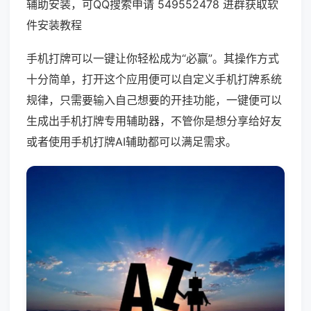
辅助安装，可QQ搜索申请 549552478 进群获取软
件安装教程
手机打牌可以一键让你轻松成为“必赢”。其操作方式
十分简单，打开这个应用便可以自定义手机打牌系统
规律，只需要输入自己想要的开挂功能，一键便可以
生成出手机打牌专用辅助器，不管你是想分享给好友
或者使用手机打牌AI辅助都可以满足需求。