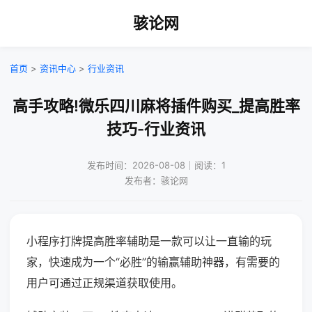
骇论网
首页
>
资讯中心
>
行业资讯
高手攻略!微乐四川麻将插件购买_提高胜率
技巧-行业资讯
发布时间：2026-08-08｜阅读：1
发布者：骇论网
小程序打牌提高胜率辅助是一款可以让一直输的玩
家，快速成为一个“必胜”的输赢辅助神器，有需要的
用户可通过正规渠道获取使用。