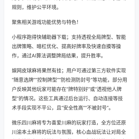
规则，维护公平环境。
聚焦相关游戏功能优势与特色！
小程序跑得快辅助器下载；支持透视全局牌型、智能
出牌策略、暗杠优化、提高好牌率及快速自摸等操
作，通过AI算法调整牌局结果，提升胜率。
娱网皮球麻将果然有挂；用户可通过第三方软件实现
“随意选牌”“控制牌型”“防检测防封号”等功能，部分用
户反映其他玩家可能存在“牌特别好”或“透视他人牌
型”的情况。这些工具通过后台运行、自动连接等技
术手段实现不平公，且“安全性高”“不被封号”。
微乐四川麻将专为喜爱川麻的玩家打造，全方位还原
川渝本土麻将的玩法与氛围，核心血战玩法让对局全