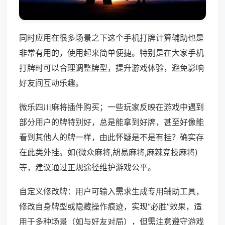
同时应用在很多场景之下这个手机打牌计算辅助也是
非常有用的，使用起来简单便捷。特别是在大家手机
打牌时可以合理调整牌型，提升游戏体验，避免影响
好友间互动乐趣。
微乐四川麻将插件购买；一些玩家反映在游戏中遇到
部分用户的牌特别好，总是能拿到好牌，甚至好像能
看到其他人的牌一样，由此怀疑是不是有挂？确实存
在此类外挂。如(微众麻将,胡易麻将,麻辣竞技麻将)
等，建议通过正规途径维护游戏公平。
自定义修改牌：用户可输入需求生成专用辅助工具，
修改自身牌型或隐藏操作痕迹，实现“必胜”效果，适
用于多种场景（如与好友对局），但需注意遵守游戏