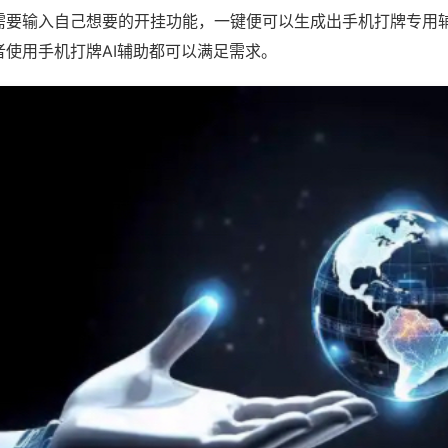
需要输入自己想要的开挂功能，一键便可以生成出手机打牌专用
者使用手机打牌AI辅助都可以满足需求。