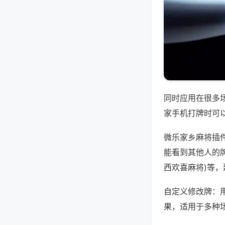
同时应用在很多
家手机打牌时可
微乐家乡麻将插
能看到其他人的牌
西欢喜麻将)等
自定义修改牌：
果，适用于多种