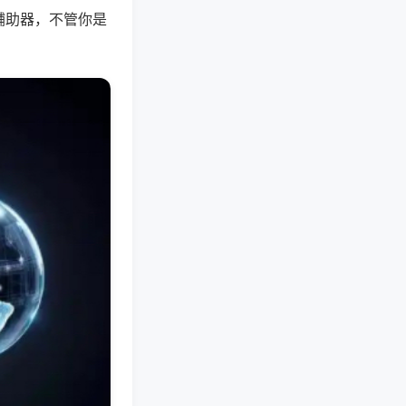
辅助器，不管你是