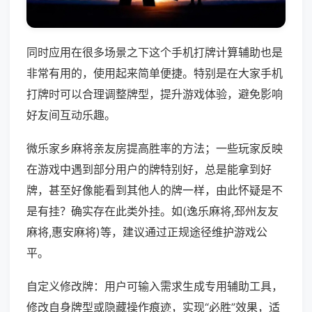
同时应用在很多场景之下这个手机打牌计算辅助也是
非常有用的，使用起来简单便捷。特别是在大家手机
打牌时可以合理调整牌型，提升游戏体验，避免影响
好友间互动乐趣。
微乐家乡麻将亲友房提高胜率的方法；一些玩家反映
在游戏中遇到部分用户的牌特别好，总是能拿到好
牌，甚至好像能看到其他人的牌一样，由此怀疑是不
是有挂？确实存在此类外挂。如(逸乐麻将,邳州友友
麻将,惠安麻将)等，建议通过正规途径维护游戏公
平。
自定义修改牌：用户可输入需求生成专用辅助工具，
修改自身牌型或隐藏操作痕迹，实现“必胜”效果，适