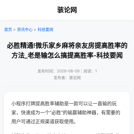
骇论网
首页
>
资讯中心
>
科技要闻
必胜精通!微乐家乡麻将亲友房提高胜率的
方法_老是输怎么搞提高胜率-科技要闻
发布时间：2026-08-09｜阅读：1
发布者：骇论网
小程序打牌提高胜率辅助是一款可以让一直输的玩
家，快速成为一个“必胜”的输赢辅助神器，有需要的
用户可通过正规渠道获取使用。