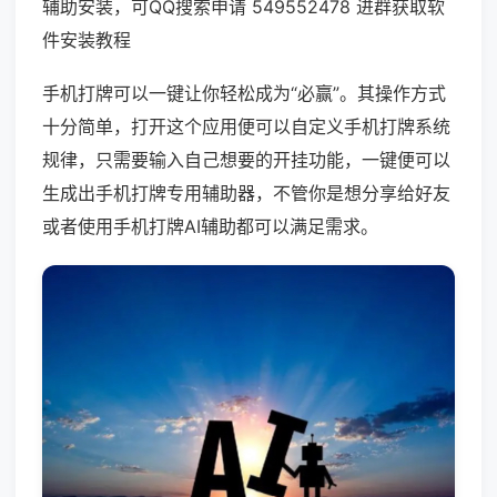
辅助安装，可QQ搜索申请 549552478 进群获取软
件安装教程
手机打牌可以一键让你轻松成为“必赢”。其操作方式
十分简单，打开这个应用便可以自定义手机打牌系统
规律，只需要输入自己想要的开挂功能，一键便可以
生成出手机打牌专用辅助器，不管你是想分享给好友
或者使用手机打牌AI辅助都可以满足需求。