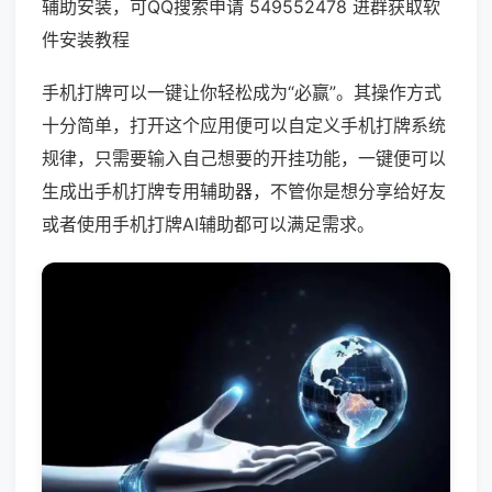
辅助安装，可QQ搜索申请 549552478 进群获取软
件安装教程
手机打牌可以一键让你轻松成为“必赢”。其操作方式
十分简单，打开这个应用便可以自定义手机打牌系统
规律，只需要输入自己想要的开挂功能，一键便可以
生成出手机打牌专用辅助器，不管你是想分享给好友
或者使用手机打牌AI辅助都可以满足需求。