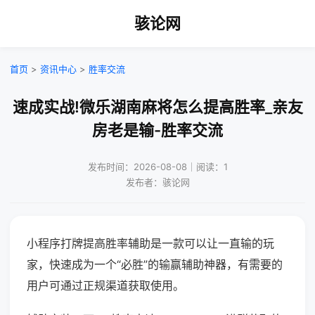
骇论网
首页
>
资讯中心
>
胜率交流
速成实战!微乐湖南麻将怎么提高胜率_亲友
房老是输-胜率交流
发布时间：2026-08-08｜阅读：1
发布者：骇论网
小程序打牌提高胜率辅助是一款可以让一直输的玩
家，快速成为一个“必胜”的输赢辅助神器，有需要的
用户可通过正规渠道获取使用。