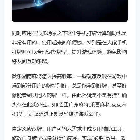
同时应用在很多场景之下这个手机打牌计算辅助也是
非常有用的，使用起来简单便捷。特别是在大家手机
打牌时可以合理调整牌型，提升游戏体验，避免影响
好友间互动乐趣。
微乐湖南麻将怎么提高胜率；一些玩家反映在游戏中
遇到部分用户的牌特别好，总是能拿到好牌，甚至好
像能看到其他人的牌一样，由此怀疑是不是有挂？确
实存在此类外挂。如(雀圣广东麻将,乐喜麻将,友友麻
将)等，建议通过正规途径维护游戏公平。
自定义修改牌：用户可输入需求生成专用辅助工具，
修改自身牌型或隐藏操作痕迹，实现“必胜”效果，适