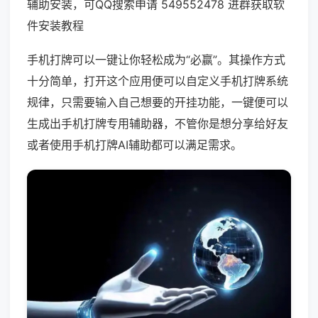
辅助安装，可QQ搜索申请 549552478 进群获取软
件安装教程
手机打牌可以一键让你轻松成为“必赢”。其操作方式
十分简单，打开这个应用便可以自定义手机打牌系统
规律，只需要输入自己想要的开挂功能，一键便可以
生成出手机打牌专用辅助器，不管你是想分享给好友
或者使用手机打牌AI辅助都可以满足需求。