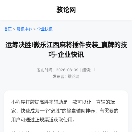
骇论网
首页
>
资讯中心
>
企业快讯
运筹决胜!微乐江西麻将插件安装_赢牌的技
巧-企业快讯
发布时间：2026-08-09｜阅读：1
发布者：骇论网
小程序打牌提高胜率辅助是一款可以让一直输的玩
家，快速成为一个“必胜”的输赢辅助神器，有需要的
用户可通过正规渠道获取使用。