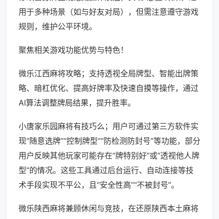
用于多种场景（如与好友对局），但需注意遵守游戏
规则，维护公平环境。
聚焦相关游戏功能优势与特色！
微乐江西麻将攻略；支持透视全局牌型、智能出牌策
略、暗杠优化、提高好牌率及快速自摸等操作，通过
AI算法调整牌局结果，提升胜率。
小唐家乐园麻将有技巧么；用户可通过第三方软件实
现“随意选牌”“控制牌型”“防检测防封号”等功能，部分
用户反映其他玩家可能存在“牌特别好”或“透视他人牌
型”的情况。这些工具通过后台运行、自动连接等技
术手段实现不平公，且“安全性高”“不被封号”。
微乐陕西麻将兼顾休闲与竞技，在还原陕西本土麻将