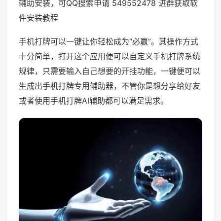
辅助安装，可QQ搜索申请 549552478 进群获取软
件安装教程
手机打牌可以一键让你轻松成为“必赢”。其操作方式
十分简单，打开这个应用便可以自定义手机打牌系统
规律，只需要输入自己想要的开挂功能，一键便可以
生成出手机打牌专用辅助器，不管你是想分享给好友
或者使用手机打牌AI辅助都可以满足需求。