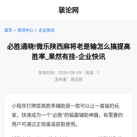
骇论网
首页
>
资讯中心
>
企业快讯
必胜通晓!微乐陕西麻将老是输怎么搞提高
胜率_果然有挂-企业快讯
发布时间：2026-08-09｜阅读：1
发布者：骇论网
小程序打牌提高胜率辅助是一款可以让一直输的玩
家，快速成为一个“必胜”的输赢辅助神器，有需要的
用户可通过正规渠道获取使用。