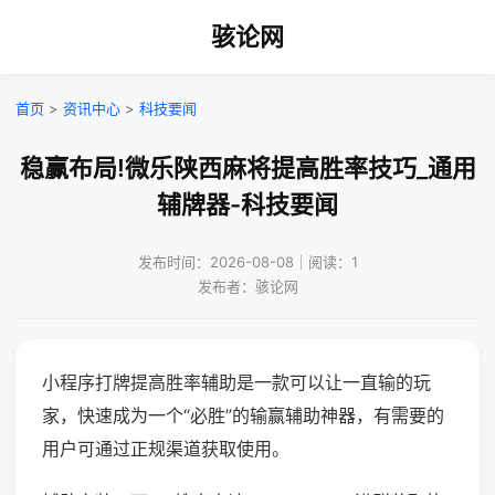
骇论网
首页
>
资讯中心
>
科技要闻
稳赢布局!微乐陕西麻将提高胜率技巧_通用
辅牌器-科技要闻
发布时间：2026-08-08｜阅读：1
发布者：骇论网
小程序打牌提高胜率辅助是一款可以让一直输的玩
家，快速成为一个“必胜”的输赢辅助神器，有需要的
用户可通过正规渠道获取使用。