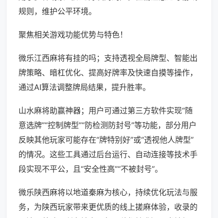
规则，维护公平环境。
聚焦相关游戏功能优势与特色！
微乐江西麻将有挂的吗；支持透视全局牌型、智能出
牌策略、暗杠优化、提高好牌率及快速自摸等操作，
通过AI算法调整牌局结果，提升胜率。
山水麻将助赢神器；用户可通过第三方软件实现“随
意选牌”“控制牌型”“防检测防封号”等功能，部分用户
反映其他玩家可能存在“牌特别好”或“透视他人牌型”
的情况。这些工具通过后台运行、自动连接等技术手
段实现不平公，且“安全性高”“不被封号”。
微乐陕西麻将以地道秦麻为核心，持续优化玩法与服
务，为陕西玩家带来更优质的线上搓麻体验，收录的