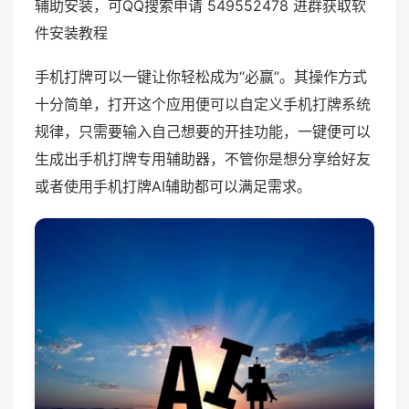
辅助安装，可QQ搜索申请 549552478 进群获取软
件安装教程
手机打牌可以一键让你轻松成为“必赢”。其操作方式
十分简单，打开这个应用便可以自定义手机打牌系统
规律，只需要输入自己想要的开挂功能，一键便可以
生成出手机打牌专用辅助器，不管你是想分享给好友
或者使用手机打牌AI辅助都可以满足需求。