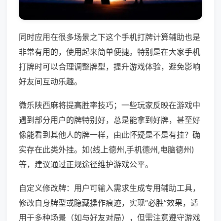
同时应用在很多场景之下这个手机打牌计算辅助也是
非常有用的，使用起来简单便捷。特别是在大家手机
打牌时可以合理调整牌型，提升游戏体验，避免影响
好友间互动乐趣。
微乐陕西麻将提高胜率技巧；一些玩家反映在游戏中
遇到部分用户的牌特别好，总是能拿到好牌，甚至好
像能看到其他人的牌一样，由此怀疑是不是有挂？确
实存在此类外挂。如(线上德州,手机德州,电脑德州)
等，建议通过正规途径维护游戏公平。
自定义修改牌：用户可输入需求生成专用辅助工具，
修改自身牌型或隐藏操作痕迹，实现“必胜”效果，适
用于多种场景（如与好友对局），但需注意遵守游戏