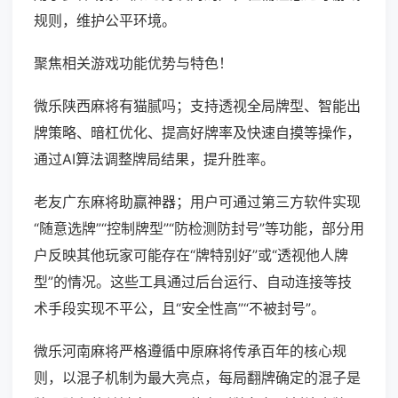
规则，维护公平环境。
聚焦相关游戏功能优势与特色！
微乐陕西麻将有猫腻吗；支持透视全局牌型、智能出
牌策略、暗杠优化、提高好牌率及快速自摸等操作，
通过AI算法调整牌局结果，提升胜率。
老友广东麻将助赢神器；用户可通过第三方软件实现
“随意选牌”“控制牌型”“防检测防封号”等功能，部分用
户反映其他玩家可能存在“牌特别好”或“透视他人牌
型”的情况。这些工具通过后台运行、自动连接等技
术手段实现不平公，且“安全性高”“不被封号”。
微乐河南麻将严格遵循中原麻将传承百年的核心规
则，以混子机制为最大亮点，每局翻牌确定的混子是