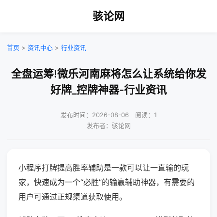
骇论网
首页
>
资讯中心
>
行业资讯
全盘运筹!微乐河南麻将怎么让系统给你发
好牌_控牌神器-行业资讯
发布时间：2026-08-06｜阅读：1
发布者：骇论网
小程序打牌提高胜率辅助是一款可以让一直输的玩
家，快速成为一个“必胜”的输赢辅助神器，有需要的
用户可通过正规渠道获取使用。