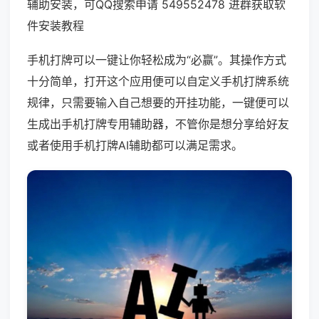
辅助安装，可QQ搜索申请 549552478 进群获取软
件安装教程
手机打牌可以一键让你轻松成为“必赢”。其操作方式
十分简单，打开这个应用便可以自定义手机打牌系统
规律，只需要输入自己想要的开挂功能，一键便可以
生成出手机打牌专用辅助器，不管你是想分享给好友
或者使用手机打牌AI辅助都可以满足需求。