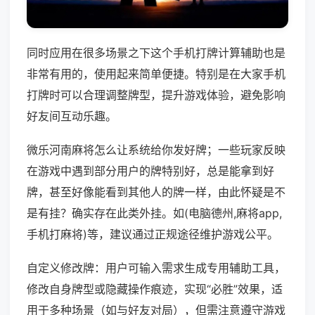
同时应用在很多场景之下这个手机打牌计算辅助也是
非常有用的，使用起来简单便捷。特别是在大家手机
打牌时可以合理调整牌型，提升游戏体验，避免影响
好友间互动乐趣。
微乐河南麻将怎么让系统给你发好牌；一些玩家反映
在游戏中遇到部分用户的牌特别好，总是能拿到好
牌，甚至好像能看到其他人的牌一样，由此怀疑是不
是有挂？确实存在此类外挂。如(电脑德州,麻将app,
手机打麻将)等，建议通过正规途径维护游戏公平。
自定义修改牌：用户可输入需求生成专用辅助工具，
修改自身牌型或隐藏操作痕迹，实现“必胜”效果，适
用于多种场景（如与好友对局），但需注意遵守游戏