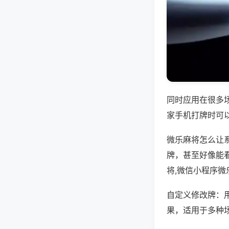
同时应用在很多
家手机打牌时可
微乐麻将怎么让
牌，甚至好像能
将,微信小程序微
自定义修改牌：
果，适用于多种