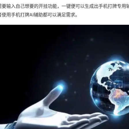
需要输入自己想要的开挂功能，一键便可以生成出手机打牌专用
者使用手机打牌AI辅助都可以满足需求。