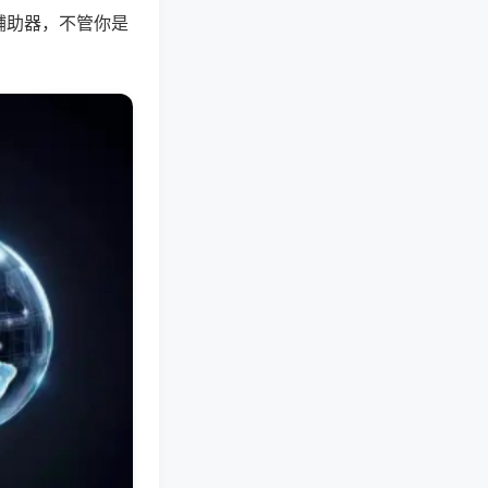
辅助器，不管你是