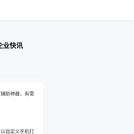
企业快讯
赢辅助神器，有需
可以自定义手机打